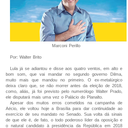
Marconi Perillo
Por: Walter Brito
Lula já se adiantou e disse aos quatro ventos, em alto e
bom som, que vai mandar no segundo governo Dilma,
muito mais que mandou no primeiro. O ex-metalúrgico
deixa claro que, se não morrer antes da eleição de 2018,
como, aliás, já foi previsto pelo numerólogo Walter Prado,
ele disputará mais uma vez o Palácio do Planalto.
Apesar dos muitos erros cometidos na campanha de
Aécio, ele voltou hoje a Brasília para dar continuidade ao
exercício de seu mandato no Senado. Sua volta dá sinais
de que ele é, de fato, o todo poderoso líder da oposição e
o natural candidato à presidência da República em 2018