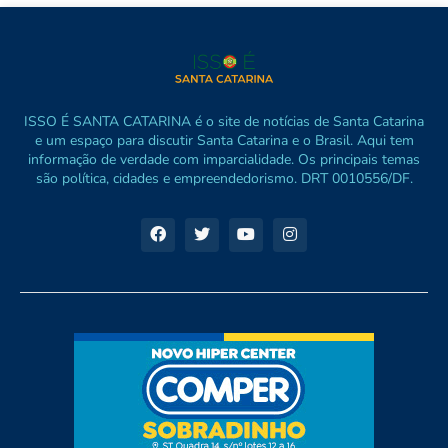
ISSO É SANTA CATARINA é o site de notícias de Santa Catarina
e um espaço para discutir Santa Catarina e o Brasil. Aqui tem
informação de verdade com imparcialidade. Os principais temas
são política, cidades e empreendedorismo. DRT 0010556/DF.