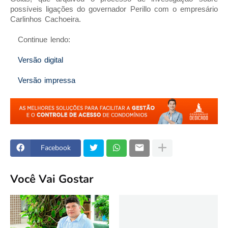
possíveis ligações do governador Perillo com o empresário
Carlinhos Cachoeira.
Continue lendo:
Versão digital
Versão impressa
Facebook
Você Vai Gostar