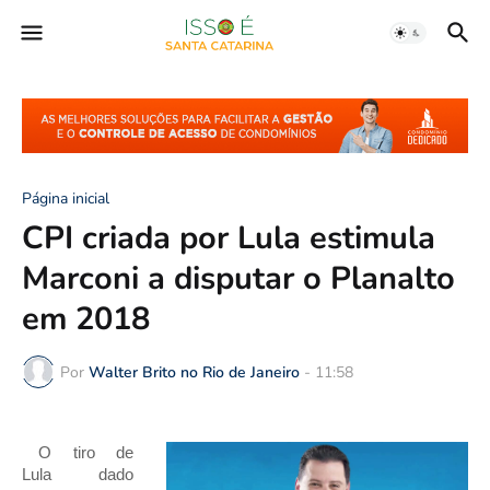
Página inicial
CPI criada por Lula estimula
Marconi a disputar o Planalto
em 2018
Por
Walter Brito no Rio de Janeiro
-
11:58
O tiro de
Lula dado