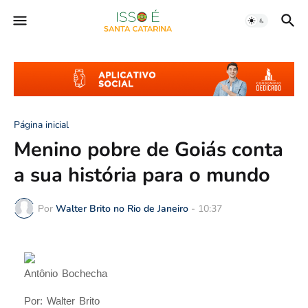
Página inicial
Menino pobre de Goiás conta
a sua história para o mundo
Por
Walter Brito no Rio de Janeiro
-
10:37
Antônio Bochecha
Por: Walter Brito