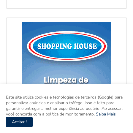
Este site utiliza cookies e tecnologias de terceiros (Google) para
personalizar anúncios e analisar o tráfego. Isso é feito para
garantir e entregar a melhor experiência ao usuário. Ao acessar,
você concorda com a política de monitoramento.
Saiba Mais
Aceitar !