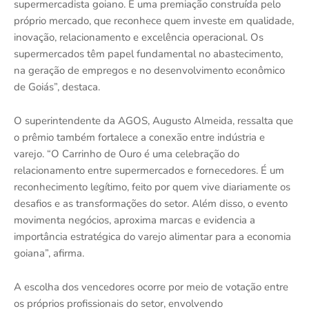
supermercadista goiano. É uma premiação construída pelo
próprio mercado, que reconhece quem investe em qualidade,
inovação, relacionamento e excelência operacional. Os
supermercados têm papel fundamental no abastecimento,
na geração de empregos e no desenvolvimento econômico
de Goiás”, destaca.
O superintendente da AGOS, Augusto Almeida, ressalta que
o prêmio também fortalece a conexão entre indústria e
varejo. “O Carrinho de Ouro é uma celebração do
relacionamento entre supermercados e fornecedores. É um
reconhecimento legítimo, feito por quem vive diariamente os
desafios e as transformações do setor. Além disso, o evento
movimenta negócios, aproxima marcas e evidencia a
importância estratégica do varejo alimentar para a economia
goiana”, afirma.
A escolha dos vencedores ocorre por meio de votação entre
os próprios profissionais do setor, envolvendo