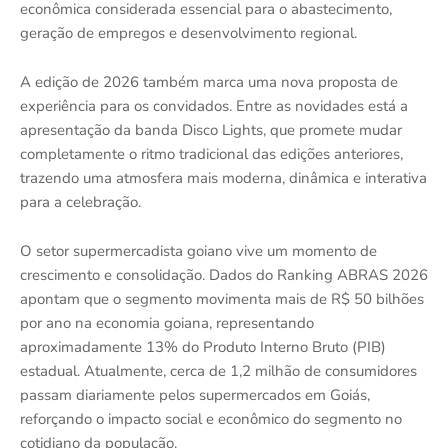
econômica considerada essencial para o abastecimento,
geração de empregos e desenvolvimento regional.
A edição de 2026 também marca uma nova proposta de
experiência para os convidados. Entre as novidades está a
apresentação da banda Disco Lights, que promete mudar
completamente o ritmo tradicional das edições anteriores,
trazendo uma atmosfera mais moderna, dinâmica e interativa
para a celebração.
O setor supermercadista goiano vive um momento de
crescimento e consolidação. Dados do Ranking ABRAS 2026
apontam que o segmento movimenta mais de R$ 50 bilhões
por ano na economia goiana, representando
aproximadamente 13% do Produto Interno Bruto (PIB)
estadual. Atualmente, cerca de 1,2 milhão de consumidores
passam diariamente pelos supermercados em Goiás,
reforçando o impacto social e econômico do segmento no
cotidiano da população.