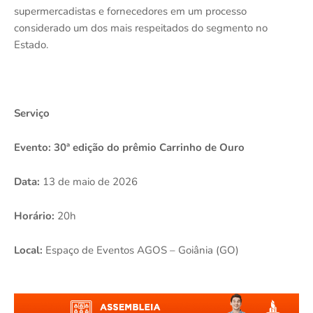
supermercadistas e fornecedores em um processo
considerado um dos mais respeitados do segmento no
Estado.
Serviço
Evento: 30ª edição do prêmio Carrinho de Ouro
Data:
13 de maio de 2026
Horário:
20h
Local:
Espaço de Eventos AGOS – Goiânia (GO)