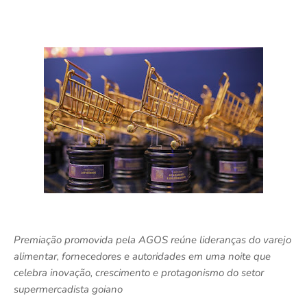
Premiação promovida pela AGOS reúne lideranças do varejo
alimentar, fornecedores e autoridades em uma noite que
celebra inovação, crescimento e protagonismo do setor
supermercadista goiano