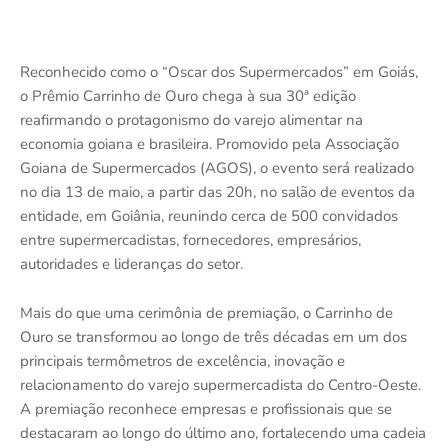
Reconhecido como o “Oscar dos Supermercados” em Goiás,
o Prêmio Carrinho de Ouro chega à sua 30ª edição
reafirmando o protagonismo do varejo alimentar na
economia goiana e brasileira. Promovido pela Associação
Goiana de Supermercados (AGOS), o evento será realizado
no dia 13 de maio, a partir das 20h, no salão de eventos da
entidade, em Goiânia, reunindo cerca de 500 convidados
entre supermercadistas, fornecedores, empresários,
autoridades e lideranças do setor.
Mais do que uma cerimônia de premiação, o Carrinho de
Ouro se transformou ao longo de três décadas em um dos
principais termômetros de excelência, inovação e
relacionamento do varejo supermercadista do Centro-Oeste.
A premiação reconhece empresas e profissionais que se
destacaram ao longo do último ano, fortalecendo uma cadeia