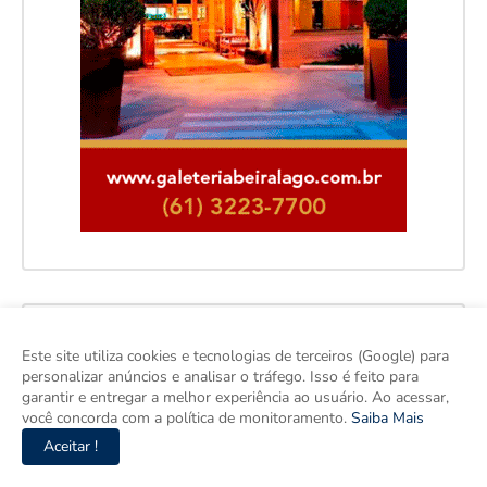
Este site utiliza cookies e tecnologias de terceiros (Google) para
personalizar anúncios e analisar o tráfego. Isso é feito para
garantir e entregar a melhor experiência ao usuário. Ao acessar,
você concorda com a política de monitoramento.
Saiba Mais
Aceitar !