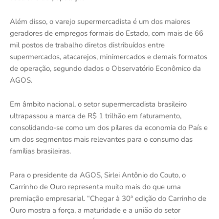
Além disso, o varejo supermercadista é um dos maiores
geradores de empregos formais do Estado, com mais de 66
mil postos de trabalho diretos distribuídos entre
supermercados, atacarejos, minimercados e demais formatos
de operação, segundo dados o Observatório Econômico da
AGOS.
Em âmbito nacional, o setor supermercadista brasileiro
ultrapassou a marca de R$ 1 trilhão em faturamento,
consolidando-se como um dos pilares da economia do País e
um dos segmentos mais relevantes para o consumo das
famílias brasileiras.
Para o presidente da AGOS, Sirlei Antônio do Couto, o
Carrinho de Ouro representa muito mais do que uma
premiação empresarial. “Chegar à 30ª edição do Carrinho de
Ouro mostra a força, a maturidade e a união do setor