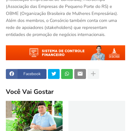
(Associação das Empresas de Pequeno Porte do RS) e
OBME (Organização Brasileira de Mulheres Empresárias).
Além dos membros, o Consórcio também conta com uma
rede de apoiadores (stakeholders) que representam
entidades de promoção de negócios internacionais.
Facebook
Você Vai Gostar