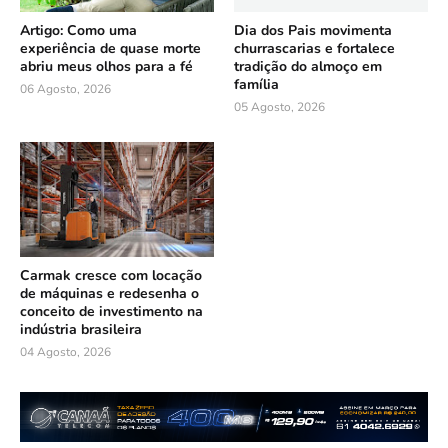
Artigo: Como uma
Dia dos Pais movimenta
experiência de quase morte
churrascarias e fortalece
abriu meus olhos para a fé
tradição do almoço em
família
06 Agosto, 2026
05 Agosto, 2026
Carmak cresce com locação
de máquinas e redesenha o
conceito de investimento na
indústria brasileira
04 Agosto, 2026