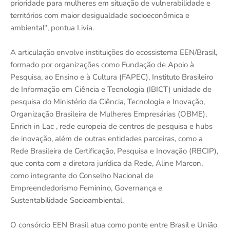
prioridade para mulheres em situação de vulnerabilidade e
territórios com maior desigualdade socioeconômica e
ambiental", pontua Livia.
A articulação envolve instituições do ecossistema EEN/Brasil,
formado por organizações como Fundação de Apoio à
Pesquisa, ao Ensino e à Cultura (FAPEC), Instituto Brasileiro
de Informação em Ciência e Tecnologia (IBICT) unidade de
pesquisa do Ministério da Ciência, Tecnologia e Inovação,
Organização Brasileira de Mulheres Empresárias (OBME),
Enrich in Lac , rede europeia de centros de pesquisa e hubs
de inovação, além de outras entidades parceiras, como a
Rede Brasileira de Certificação, Pesquisa e Inovação (RBCIP),
que conta com a diretora jurídica da Rede, Aline Marcon,
como integrante do Conselho Nacional de
Empreendedorismo Feminino, Governança e
Sustentabilidade Socioambiental.
O consórcio EEN Brasil atua como ponte entre Brasil e União