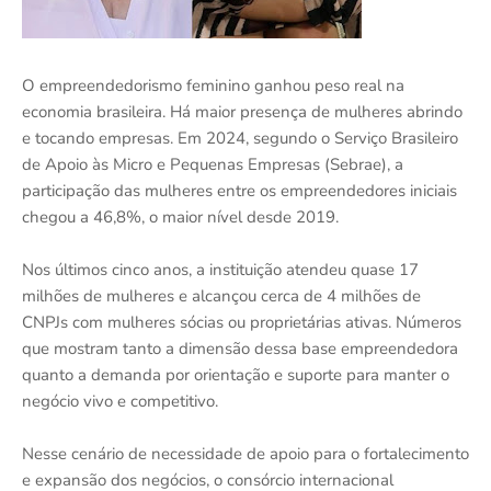
O empreendedorismo feminino ganhou peso real na
economia brasileira. Há maior presença de mulheres abrindo
e tocando empresas. Em 2024, segundo o Serviço Brasileiro
de Apoio às Micro e Pequenas Empresas (Sebrae), a
participação das mulheres entre os empreendedores iniciais
chegou a 46,8%, o maior nível desde 2019.
Nos últimos cinco anos, a instituição atendeu quase 17
milhões de mulheres e alcançou cerca de 4 milhões de
CNPJs com mulheres sócias ou proprietárias ativas. Números
que mostram tanto a dimensão dessa base empreendedora
quanto a demanda por orientação e suporte para manter o
negócio vivo e competitivo.
Nesse cenário de necessidade de apoio para o fortalecimento
e expansão dos negócios, o consórcio internacional