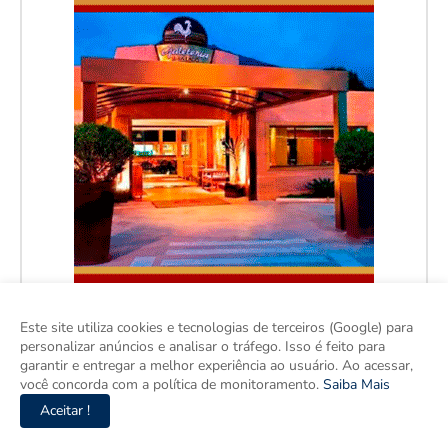
Este site utiliza cookies e tecnologias de terceiros (Google) para
personalizar anúncios e analisar o tráfego. Isso é feito para
garantir e entregar a melhor experiência ao usuário. Ao acessar,
você concorda com a política de monitoramento.
Saiba Mais
Aceitar !