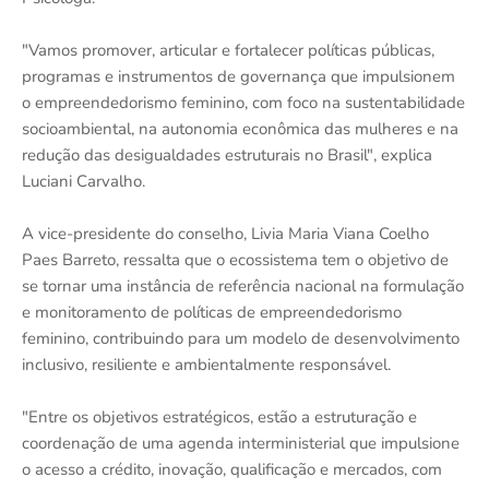
"Vamos promover, articular e fortalecer políticas públicas,
programas e instrumentos de governança que impulsionem
o empreendedorismo feminino, com foco na sustentabilidade
socioambiental, na autonomia econômica das mulheres e na
redução das desigualdades estruturais no Brasil", explica
Luciani Carvalho.
A vice-presidente do conselho, Livia Maria Viana Coelho
Paes Barreto, ressalta que o ecossistema tem o objetivo de
se tornar uma instância de referência nacional na formulação
e monitoramento de políticas de empreendedorismo
feminino, contribuindo para um modelo de desenvolvimento
inclusivo, resiliente e ambientalmente responsável.
"Entre os objetivos estratégicos, estão a estruturação e
coordenação de uma agenda interministerial que impulsione
o acesso a crédito, inovação, qualificação e mercados, com