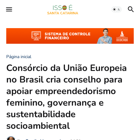
Página inicial
Consórcio da União Europeia
no Brasil cria conselho para
apoiar empreendedorismo
feminino, governança e
sustentabilidade
socioambiental