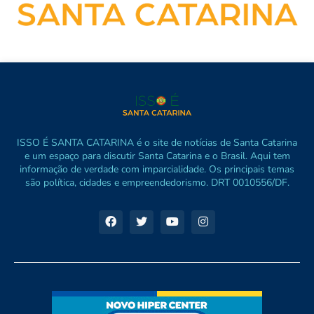
ISSO É SANTA CATARINA é o site de notícias de Santa Catarina
e um espaço para discutir Santa Catarina e o Brasil. Aqui tem
informação de verdade com imparcialidade. Os principais temas
são política, cidades e empreendedorismo. DRT 0010556/DF.