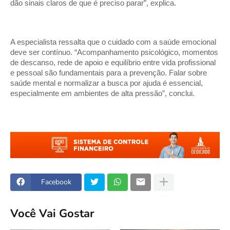
dão sinais claros de que é preciso parar”, explica.
A especialista ressalta que o cuidado com a saúde emocional
deve ser contínuo. “Acompanhamento psicológico, momentos
de descanso, rede de apoio e equilíbrio entre vida profissional
e pessoal são fundamentais para a prevenção. Falar sobre
saúde mental e normalizar a busca por ajuda é essencial,
especialmente em ambientes de alta pressão”, conclui.
Facebook
Você Vai Gostar