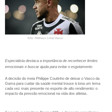
foto: Matheus Lima/ Vasco
Especialista destaca a importância de reconhecer limites
emocionais e buscar ajuda para evitar o esgotamento
A decisão do meia Philippe Coutinho de deixar o Vasco da
Gama para cuidar da saúde mental trouxe à tona um tema
cada vez mais presente no esporte de alto rendimento: o
impacto da pressão emocional na vida dos atletas.