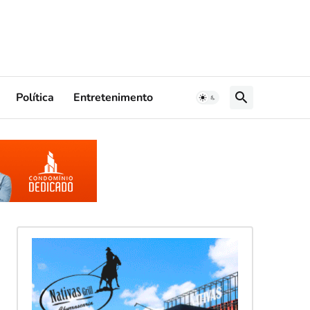
Política
Entretenimento