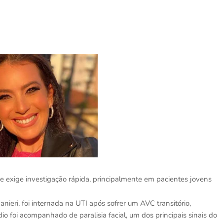
 e exige investigação rápida, principalmente em pacientes jovens
anieri, foi internada na UTI após sofrer um AVC transitório,
o foi acompanhado de paralisia facial, um dos principais sinais do