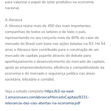
para valorizar o papel do setor produtivo na economia
nacional.
A Abrasca
A Abrasca reúne mais de 450 das mais importantes
companhias de todos os setores e de todo o país,
representando no seu conjunto mais de 80% do valor de
mercado do Brasil com base nas ações listadas na B3. Há 54
anos a Abrasca tem contribuído para a construção de um
mercado de capitais pujante através do debate para
aperfeiçoamento e desenvolvimento do mercado de capitais,
apoio ao empreendedorismo, eficiência e competitividade da
economia e do mercado e segurança jurídica nas áreas
societária, tributária e contábil.
Veja o estudo completo
https://s3-sa-east-
1.amazonaws.com/abrasca/MercadoCapitais/9231-
relevancia-das-cias-abertas-na-economia.pdf