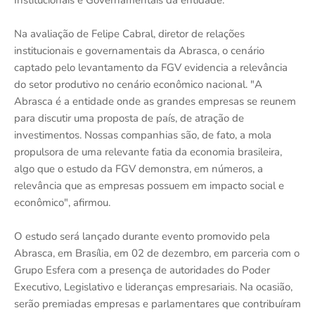
Institucionais e Governamentais da entidade.
Na avaliação de Felipe Cabral, diretor de relações
institucionais e governamentais da Abrasca, o cenário
captado pelo levantamento da FGV evidencia a relevância
do setor produtivo no cenário econômico nacional. "A
Abrasca é a entidade onde as grandes empresas se reunem
para discutir uma proposta de país, de atração de
investimentos. Nossas companhias são, de fato, a mola
propulsora de uma relevante fatia da economia brasileira,
algo que o estudo da FGV demonstra, em números, a
relevância que as empresas possuem em impacto social e
econômico", afirmou.
O estudo será lançado durante evento promovido pela
Abrasca, em Brasília, em 02 de dezembro, em parceria com o
Grupo Esfera com a presença de autoridades do Poder
Executivo, Legislativo e lideranças empresariais. Na ocasião,
serão premiadas empresas e parlamentares que contribuíram