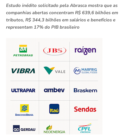
Estudo inédito solicitado pela Abrasca mostra que as
companhias abertas concentram R$ 639,6 bilhões em
tributos, R$ 344,3 bilhões em salários e benefícios e
representam 17% do PIB brasileiro