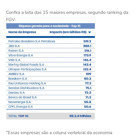
Confira a lista das 15 maiores empresas, segundo ranking da
FGV:
"Essas empresas são a coluna vertebral da economia