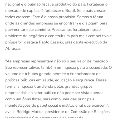
nacional e o pulmão fiscal e produtivo do país. Fortalecer o
mercado de capitais é fortalecer o Brasil. Se o país cresce,
todos crescem. Este é o nosso propósito. Somos o fórum
onde as grandes empresas se encontram e dialogam para
pavimentar este caminho. Precisamos fortalecer nosso
ambiente de negócios e construir um país mais competitivo e
próspero", destaca Pablo Cesário, presidente-executivo da
Abrasca.
"As empresas representam não só o seu valor de mercado.
São representativas também em riqueza para a sociedade. O
volume de tributos gerado permite o financiamento de
políticas públicas em saúde, educação e segurança. Dessa
forma, a riqueza transferida pelos grandes grupos
empresariais ao setor público não pode ser vista apenas
como um ônus fiscal, mas como uma das principais
manifestações do papel social e institucional que exercem",
avalia Rodrigo Moccia, presidente da Comissão de Relações