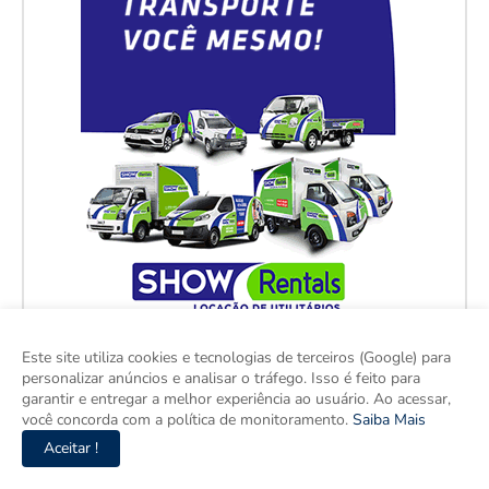
Este site utiliza cookies e tecnologias de terceiros (Google) para
personalizar anúncios e analisar o tráfego. Isso é feito para
garantir e entregar a melhor experiência ao usuário. Ao acessar,
você concorda com a política de monitoramento.
Saiba Mais
Aceitar !