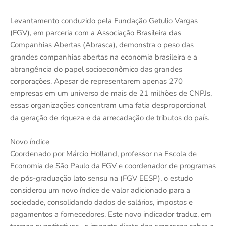
Levantamento conduzido pela Fundação Getulio Vargas
(FGV), em parceria com a Associação Brasileira das
Companhias Abertas (Abrasca), demonstra o peso das
grandes companhias abertas na economia brasileira e a
abrangência do papel socioeconômico das grandes
corporações. Apesar de representarem apenas 270
empresas em um universo de mais de 21 milhões de CNPJs,
essas organizações concentram uma fatia desproporcional
da geração de riqueza e da arrecadação de tributos do país.
Novo índice
Coordenado por Márcio Holland, professor na Escola de
Economia de São Paulo da FGV e coordenador de programas
de pós-graduação lato sensu na (FGV EESP), o estudo
considerou um novo índice de valor adicionado para a
sociedade, consolidando dados de salários, impostos e
pagamentos a fornecedores. Este novo indicador traduz, em