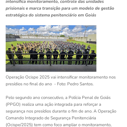
intensifica monitoramento, controle das unidades
prisionais e marca transição para um modelo de gestão
estratégica do sistema penitenciário em Goiás
Operação Ocispe 2025 vai intensificar monitoramento nos
presídios no final do ano - Foto: Pedro Santos.
Pelo segundo ano consecutivo, a Polícia Penal de Goiás
(PPGO) realiza uma ação integrada para reforçar a
segurança nos presídios durante o fim de ano. A Operação
Comando Integrado de Segurança Penitenciária
(Ocispe/2025) tem como foco ampliar o monitoramento,