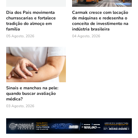
Dia dos Pais movimenta
Carmak cresce com locação
churrascarias e fortalece
de máquinas e redesenha o
tradição do almoço em
conceito de investimento na
família
indústria brasileira
05 Agosto, 2026
04 Agosto, 2026
Sinais e manchas na pele:
quando buscar avaliação
médica?
03 Agosto, 2026