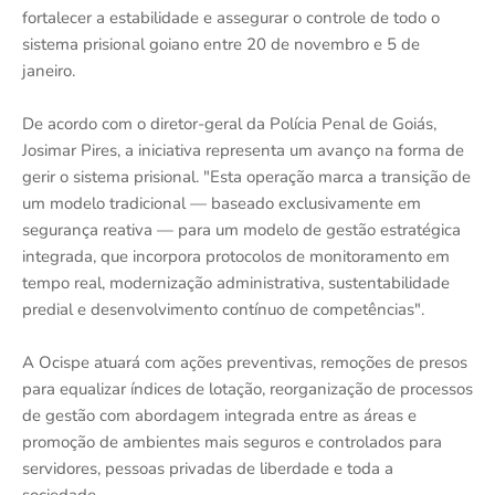
fortalecer a estabilidade e assegurar o controle de todo o
sistema prisional goiano entre 20 de novembro e 5 de
janeiro.
De acordo com o diretor-geral da Polícia Penal de Goiás,
Josimar Pires, a iniciativa representa um avanço na forma de
gerir o sistema prisional. "Esta operação marca a transição de
um modelo tradicional — baseado exclusivamente em
segurança reativa — para um modelo de gestão estratégica
integrada, que incorpora protocolos de monitoramento em
tempo real, modernização administrativa, sustentabilidade
predial e desenvolvimento contínuo de competências".
A Ocispe atuará com ações preventivas, remoções de presos
para equalizar índices de lotação, reorganização de processos
de gestão com abordagem integrada entre as áreas e
promoção de ambientes mais seguros e controlados para
servidores, pessoas privadas de liberdade e toda a