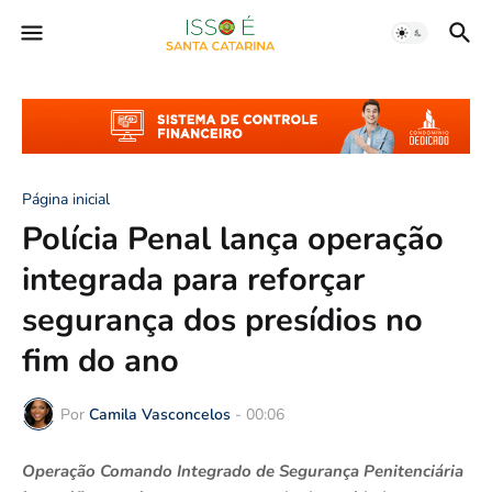
Página inicial
Polícia Penal lança operação
integrada para reforçar
segurança dos presídios no
fim do ano
Por
Camila Vasconcelos
-
00:06
Operação Comando Integrado de Segurança Penitenciária