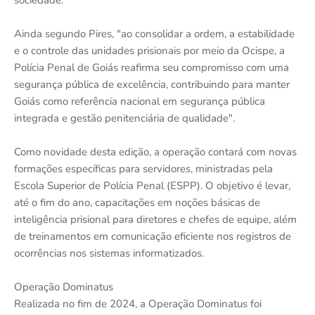
sociedade.
Ainda segundo Pires, "ao consolidar a ordem, a estabilidade
e o controle das unidades prisionais por meio da Ocispe, a
Polícia Penal de Goiás reafirma seu compromisso com uma
segurança pública de excelência, contribuindo para manter
Goiás como referência nacional em segurança pública
integrada e gestão penitenciária de qualidade".
Como novidade desta edição, a operação contará com novas
formações específicas para servidores, ministradas pela
Escola Superior de Polícia Penal (ESPP). O objetivo é levar,
até o fim do ano, capacitações em noções básicas de
inteligência prisional para diretores e chefes de equipe, além
de treinamentos em comunicação eficiente nos registros de
ocorrências nos sistemas informatizados.
Operação Dominatus
Realizada no fim de 2024, a Operação Dominatus foi