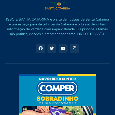
ISSO É SANTA CATARINA é o site de notícias de Santa Catarina
e um espaço para discutir Santa Catarina e o Brasil. Aqui tem
informação de verdade com imparcialidade. Os principais temas
são política, cidades e empreendedorismo. DRT 0010556/DF.