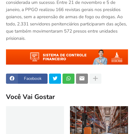
considerada um sucesso. Entre 21 de novembro e 5 de
janeiro, a PPGO realizou 166 revistas gerais nos presídios
goianos, sem a apreensão de armas de fogo ou drogas. Ao
todo, 2.331 servidores penitenciários participaram das ações,
que também movimentaram 572 presos entre unidades
prisionais.
Facebook
Você Vai Gostar