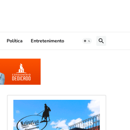
Política
Entretenimento