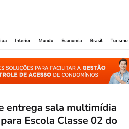
ripa
Interior
Mundo
Economia
Brasil
Turismo
 entrega sala multimídia
para Escola Classe 02 do