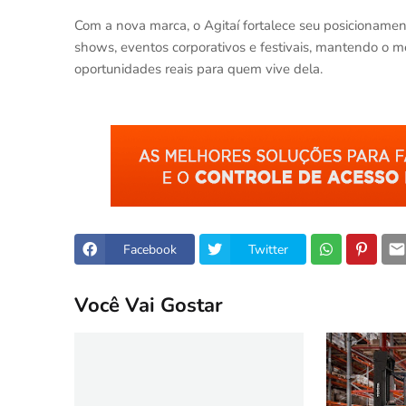
Com a nova marca, o Agitaí fortalece seu posicionamen
shows, eventos corporativos e festivais, mantendo o m
oportunidades reais para quem vive dela.
Facebook
Twitter
Você Vai Gostar