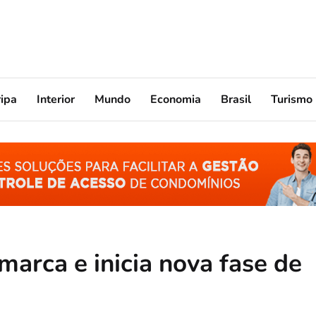
ripa
Interior
Mundo
Economia
Brasil
Turismo
marca e inicia nova fase de