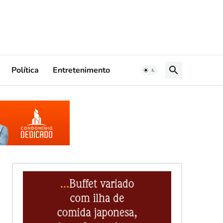
Política
Entretenimento