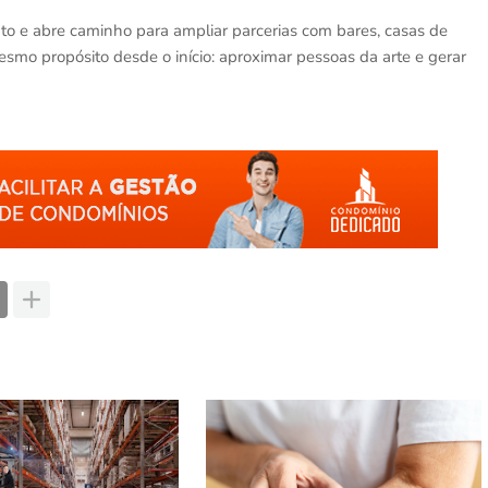
to e abre caminho para ampliar parcerias com bares, casas de
esmo propósito desde o início: aproximar pessoas da arte e gerar