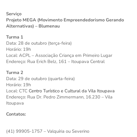
Serviço
Projeto MEGA (Movimento Empreendedorismo Gerando
Alternativas) – Blumenau
Turma 1
Data: 28 de outubro (terça-feira)
Horário: 19h
Local: ACPL – Associação Criança em Primeiro Lugar
Endereço: Rua Erich Belz, 161 – Itoupava Central
Turma 2
Data: 29 de outubro (quarta-feira)
Horário: 19h
Local: CTC
Centro Turístico e Cultural da Vila Itoupava
Endereço: Rua Dr. Pedro Zimmermann, 16.230 – Vila
Itoupava
Contatos:
(41) 99905-1757 – Valquíria ou Severino