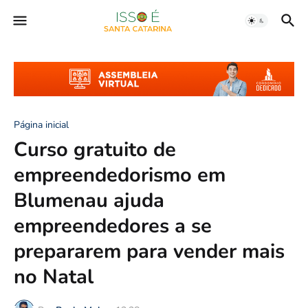
Página inicial
Curso gratuito de
empreendedorismo em
Blumenau ajuda
empreendedores a se
prepararem para vender mais
no Natal