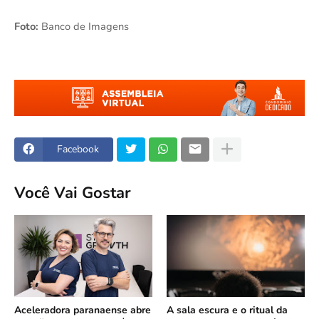
Foto:
Banco de Imagens
Facebook
Você Vai Gostar
Aceleradora paranaense abre
A sala escura e o ritual da