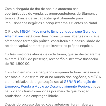
Com a chegada do fim de ano e o aumento nas
oportunidades de venda, os empreendedores de Blumenau
terão a chance de se capacitar gratuitamente para
impulsionar os negócios e conquistar mais clientes no Natal.
O Projeto
MEGA (Movimento Empreendedorismo Gerando
Alternativas)
está com duas novas turmas abertas na cidade,
oferecendo formação prática, consultoria e a possibilidade de
receber capital semente para investir no próprio negócio.
Os três melhores alunos de cada turma, que se destacarem e
tiverem 100% de presença, receberão o incentivo financeiro
de R$ 1.500,00.
Com foco em micro e pequenos empreendedores, artesãos e
pessoas que desejam iniciar no mundo dos negócios, o MEGA
é uma iniciativa da organização social
GERAR (Geração de
Emprego, Renda e Apoio ao Desenvolvimento Regional)
, que
há 22 anos transforma vidas por meio da qualificação
profissional e da empregabilidade.
Depois do sucesso das edições anteriores, foram abertas