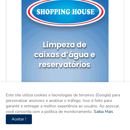
Este site utiliza cookies e tecnologias de terceiros (Google) para
personalizar anúncios e analisar o tráfego. Isso é feito para
garantir e entregar a melhor experiência ao usuário. Ao acessar,
você concorda com a política de monitoramento.
Saiba Mais
Aceitar !