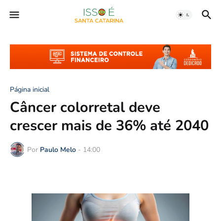
Página inicial
Câncer colorretal deve
crescer mais de 36% até 2040
Por
Paulo Melo
-
14:00