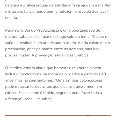
de água e prática regular de atividade física ajudam a manter
o intestino funcionando bem e reduzem o risco de doenças”,
orienta.
Para ele, o Dia do Proctologista é uma oportunidade de
quebrar tabus e estimular o diálogo sobre o tema. “Cuidar da
saúde intestinal é um ato de autocuidado. Ainda existe muito
preconceito, principalmente entre os homens, mas isso
precisa mudar. A prevenção salva vidas”, reforça.
O médico lembra ainda que homens e mulheres devem
incluir o proctologista na rotina de cuidados a partir dos 40
anos, mesmo sem sintomas. “Uma simples colonoscopia
pode detectar lesões antes que elas se transformem em
câncer. Esse exame é rápido, seguro e pode fazer toda a
diferença”, conclui Munhoz.