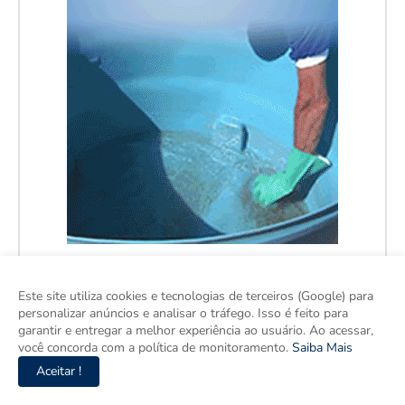
Este site utiliza cookies e tecnologias de terceiros (Google) para
personalizar anúncios e analisar o tráfego. Isso é feito para
garantir e entregar a melhor experiência ao usuário. Ao acessar,
você concorda com a política de monitoramento.
Saiba Mais
Aceitar !