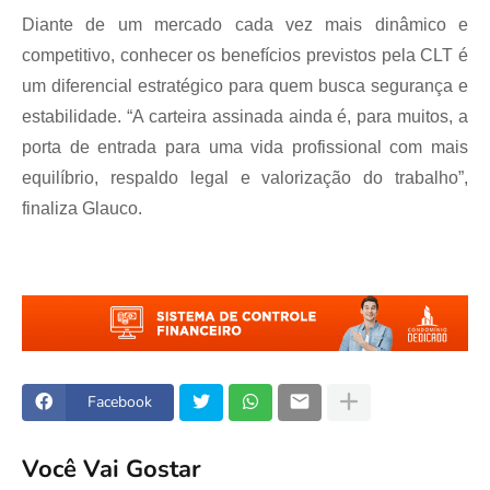
Diante de um mercado cada vez mais dinâmico e
competitivo, conhecer os benefícios previstos pela CLT é
um diferencial estratégico para quem busca segurança e
estabilidade. “A carteira assinada ainda é, para muitos, a
porta de entrada para uma vida profissional com mais
equilíbrio, respaldo legal e valorização do trabalho”,
finaliza Glauco.
Facebook
Você Vai Gostar