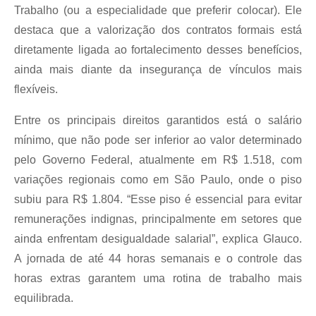
Trabalho (ou a especialidade que preferir colocar). Ele
destaca que a valorização dos contratos formais está
diretamente ligada ao fortalecimento desses benefícios,
ainda mais diante da insegurança de vínculos mais
flexíveis.
Entre os principais direitos garantidos está o salário
mínimo, que não pode ser inferior ao valor determinado
pelo Governo Federal, atualmente em R$ 1.518, com
variações regionais como em São Paulo, onde o piso
subiu para R$ 1.804. “Esse piso é essencial para evitar
remunerações indignas, principalmente em setores que
ainda enfrentam desigualdade salarial”, explica Glauco.
A jornada de até 44 horas semanais e o controle das
horas extras garantem uma rotina de trabalho mais
equilibrada.