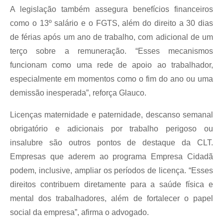
A legislação também assegura benefícios financeiros
como o 13º salário e o FGTS, além do direito a 30 dias
de férias após um ano de trabalho, com adicional de um
terço sobre a remuneração. “Esses mecanismos
funcionam como uma rede de apoio ao trabalhador,
especialmente em momentos como o fim do ano ou uma
demissão inesperada”, reforça Glauco.
Licenças maternidade e paternidade, descanso semanal
obrigatório e adicionais por trabalho perigoso ou
insalubre são outros pontos de destaque da CLT.
Empresas que aderem ao programa Empresa Cidadã
podem, inclusive, ampliar os períodos de licença. “Esses
direitos contribuem diretamente para a saúde física e
mental dos trabalhadores, além de fortalecer o papel
social da empresa”, afirma o advogado.