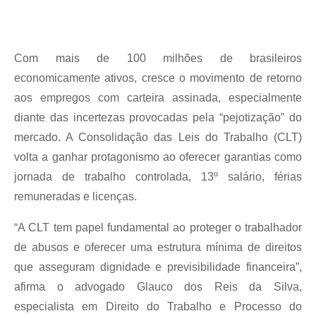
Com mais de 100 milhões de brasileiros
economicamente ativos, cresce o movimento de retorno
aos empregos com carteira assinada, especialmente
diante das incertezas provocadas pela “pejotização” do
mercado. A Consolidação das Leis do Trabalho (CLT)
volta a ganhar protagonismo ao oferecer garantias como
jornada de trabalho controlada, 13º salário, férias
remuneradas e licenças.
“A CLT tem papel fundamental ao proteger o trabalhador
de abusos e oferecer uma estrutura mínima de direitos
que asseguram dignidade e previsibilidade financeira”,
afirma o advogado Glauco dos Reis da Silva,
especialista em Direito do Trabalho e Processo do