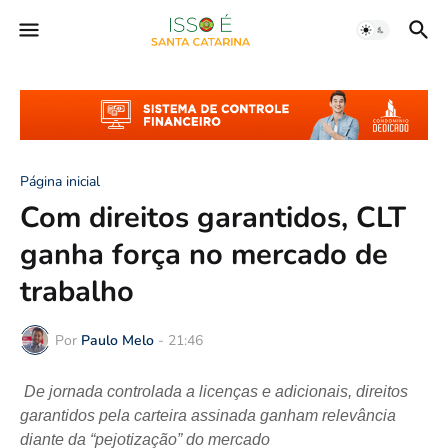
Página inicial
Com direitos garantidos, CLT
ganha força no mercado de
trabalho
Por
Paulo Melo
-
21:46
De jornada controlada a licenças e adicionais, direitos
garantidos pela carteira assinada ganham relevância
diante da “pejotização” do mercado