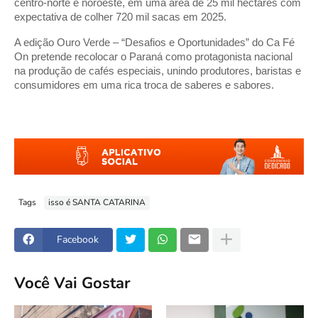
centro-norte e noroeste, em uma área de 25 mil hectares com
expectativa de colher 720 mil sacas em 2025.
A edição Ouro Verde – “Desafios e Oportunidades” do Ca Fé
On pretende recolocar o Paraná como protagonista nacional
na produção de cafés especiais, unindo produtores, baristas e
consumidores em uma rica troca de saberes e sabores.
Tags
isso é SANTA CATARINA
Facebook
Você Vai Gostar