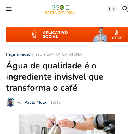
Página inicial
isso é SANTA CATARINA
Água de qualidade é o
ingrediente invisível que
transforma o café
Por
Paulo Melo
-
13:46