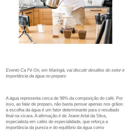
Evento Ca Fé On, em Maringá, vai discutir desafios do setor e
importância da água no preparo
A água representa cerca de 98% da composição do café. Por
isso, ao falar de preparo, não basta pensar apenas nos grãos:
a escolha da água é um fator determinante para o resultado
final na xícara. A afirmação é de Jeane Artal da Silva,
especialista em cafés de especialidade, que reforça a
importância da pureza e do equilíbrio da água como