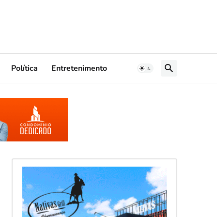
Política
Entretenimento