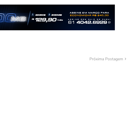
Próxima Postagem