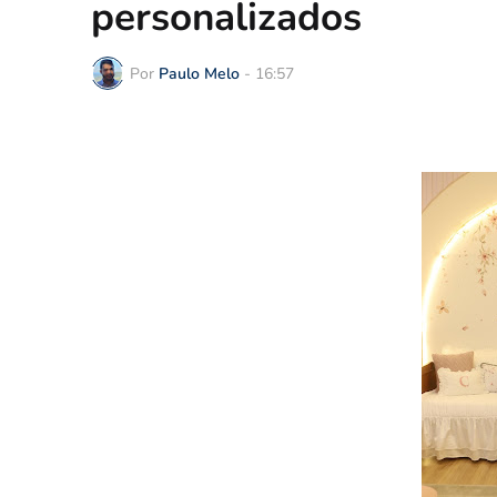
personalizados
Por
Paulo Melo
-
16:57