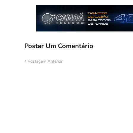
Postar Um Comentário
Postagem Anterior