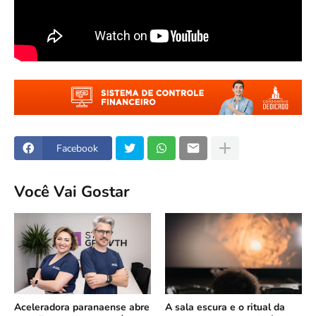
Facebook
Você Vai Gostar
Aceleradora paranaense abre
A sala escura e o ritual da