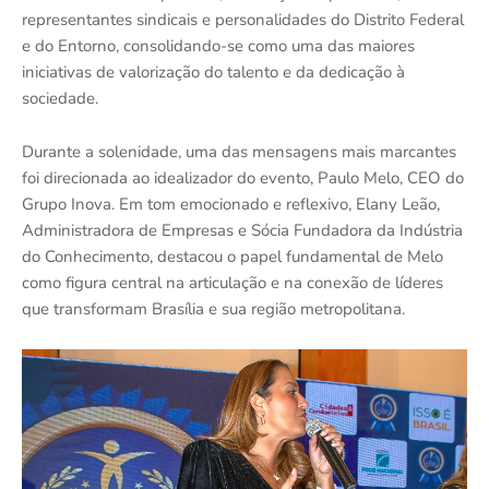
representantes sindicais e personalidades do Distrito Federal
e do Entorno, consolidando-se como uma das maiores
iniciativas de valorização do talento e da dedicação à
sociedade.
Durante a solenidade, uma das mensagens mais marcantes
foi direcionada ao idealizador do evento, Paulo Melo, CEO do
Grupo Inova. Em tom emocionado e reflexivo, Elany Leão,
Administradora de Empresas e Sócia Fundadora da Indústria
do Conhecimento, destacou o papel fundamental de Melo
como figura central na articulação e na conexão de líderes
que transformam Brasília e sua região metropolitana.