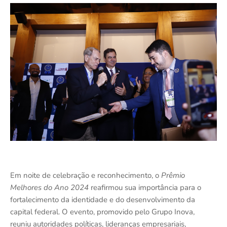
Em noite de celebração e reconhecimento, o
Prêmio
Melhores do Ano 2024
reafirmou sua importância para o
fortalecimento da identidade e do desenvolvimento da
capital federal. O evento, promovido pelo Grupo Inova,
reuniu autoridades políticas, lideranças empresariais,