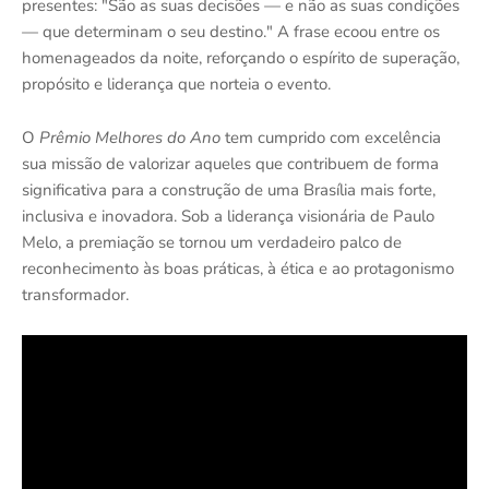
presentes: "São as suas decisões — e não as suas condições
— que determinam o seu destino." A frase ecoou entre os
homenageados da noite, reforçando o espírito de superação,
propósito e liderança que norteia o evento.
O
Prêmio Melhores do Ano
tem cumprido com excelência
sua missão de valorizar aqueles que contribuem de forma
significativa para a construção de uma Brasília mais forte,
inclusiva e inovadora. Sob a liderança visionária de Paulo
Melo, a premiação se tornou um verdadeiro palco de
reconhecimento às boas práticas, à ética e ao protagonismo
transformador.