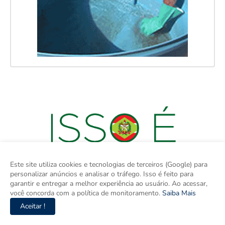
Este site utiliza cookies e tecnologias de terceiros (Google) para
personalizar anúncios e analisar o tráfego. Isso é feito para
garantir e entregar a melhor experiência ao usuário. Ao acessar,
você concorda com a política de monitoramento.
Saiba Mais
Aceitar !