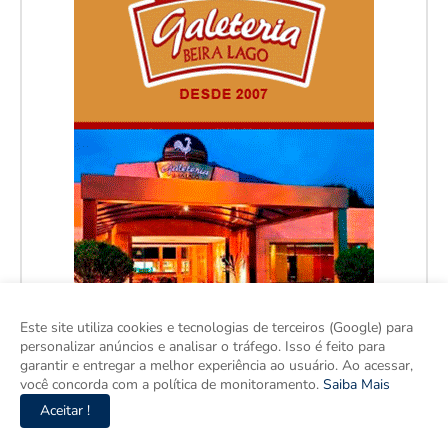
Este site utiliza cookies e tecnologias de terceiros (Google) para
personalizar anúncios e analisar o tráfego. Isso é feito para
garantir e entregar a melhor experiência ao usuário. Ao acessar,
você concorda com a política de monitoramento.
Saiba Mais
Aceitar !