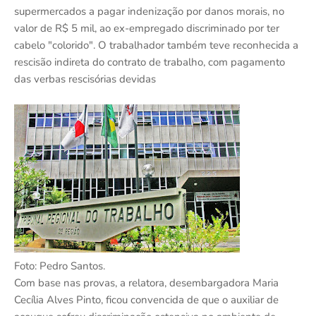
supermercados a pagar indenização por danos morais, no
valor de R$ 5 mil, ao ex-empregado discriminado por ter
cabelo "colorido". O trabalhador também teve reconhecida a
rescisão indireta do contrato de trabalho, com pagamento
das verbas rescisórias devidas
Foto: Pedro Santos.
Com base nas provas, a relatora, desembargadora Maria
Cecília Alves Pinto, ficou convencida de que o auxiliar de