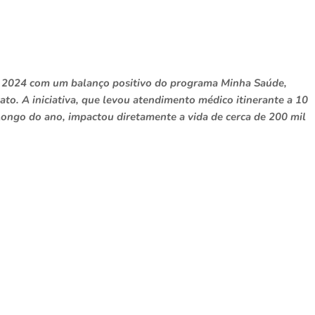
e 2024 com um balanço positivo do programa Minha Saúde,
o. A iniciativa, que levou atendimento médico itinerante a 10
longo do ano, impactou diretamente a vida de cerca de 200 mil