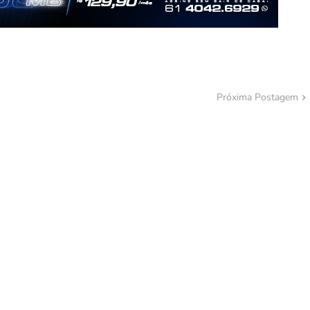
Próxima Postagem