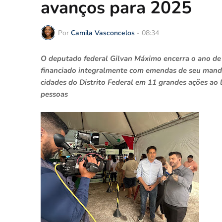
avanços para 2025
Por
Camila Vasconcelos
-
08:34
O deputado federal Gilvan Máximo encerra o ano d
financiado integralmente com emendas de seu mandat
cidades do Distrito Federal em 11 grandes ações ao 
pessoas