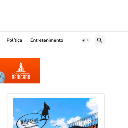
Política
Entretenimento