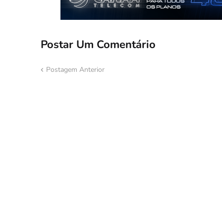
Postar Um Comentário
Postagem Anterior