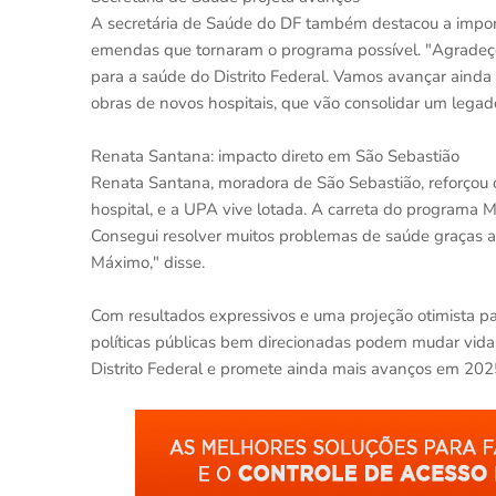
A secretária de Saúde do DF também destacou a impo
emendas que tornaram o programa possível. "Agradeço
para a saúde do Distrito Federal. Vamos avançar ainda
obras de novos hospitais, que vão consolidar um legad
Renata Santana: impacto direto em São Sebastião
Renata Santana, moradora de São Sebastião, reforçou 
hospital, e a UPA vive lotada. A carreta do programa 
Consegui resolver muitos problemas de saúde graças a 
Máximo," disse.
Com resultados expressivos e uma projeção otimista 
políticas públicas bem direcionadas podem mudar vid
Distrito Federal e promete ainda mais avanços em 202