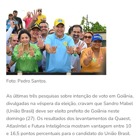
Foto: Pedro Santos.
As últimas três pesquisas sobre intenção de voto em Goiânia,
divulgadas na véspera da eleição, cravam que Sandro Mabel
(União Brasil) deve ser eleito prefeito de Goiânia neste
domingo (27). Os resultados dos levantamentos da Quaest,
AtlasIntel e Futura Inteligência mostram vantagem entre 10
e 16,5 pontos percentuais para o candidato do União Brasil.