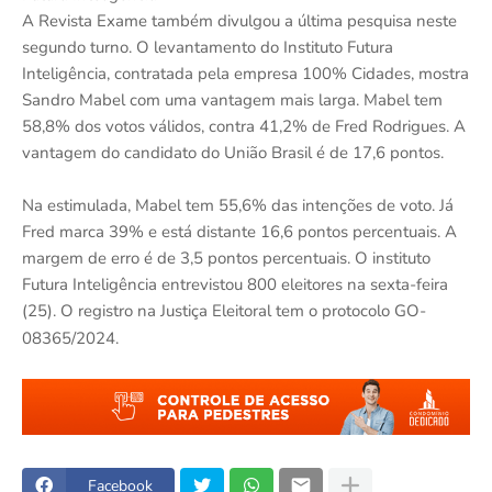
A Revista Exame também divulgou a última pesquisa neste
segundo turno. O levantamento do Instituto Futura
Inteligência, contratada pela empresa 100% Cidades, mostra
Sandro Mabel com uma vantagem mais larga. Mabel tem
58,8% dos votos válidos, contra 41,2% de Fred Rodrigues. A
vantagem do candidato do União Brasil é de 17,6 pontos.
Na estimulada, Mabel tem 55,6% das intenções de voto. Já
Fred marca 39% e está distante 16,6 pontos percentuais. A
margem de erro é de 3,5 pontos percentuais. O instituto
Futura Inteligência entrevistou 800 eleitores na sexta-feira
(25). O registro na Justiça Eleitoral tem o protocolo GO-
08365/2024.
Facebook