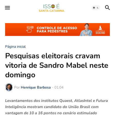
Página inicial
Pesquisas eleitorais cravam
vitoria de Sandro Mabel neste
domingo
Por
Henrique Barbosa
-
01:04
Levantamentos dos institutos Quaest, AtlasIntel e Futura
Inteligência mostram candidato do União Brasil com
vantagem de 10 a 16 pontos no cenário estimulado