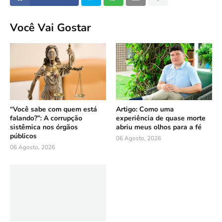
Você Vai Gostar
“Você sabe com quem está
Artigo: Como uma
falando?”: A corrupção
experiência de quase morte
sistêmica nos órgãos
abriu meus olhos para a fé
públicos
06 Agosto, 2026
06 Agosto, 2026