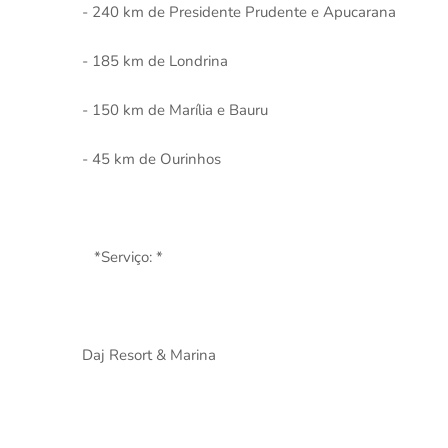
- 240 km de Presidente Prudente e Apucarana
- 185 km de Londrina
- 150 km de Marília e Bauru
- 45 km de Ourinhos
*Serviço: *
Daj Resort & Marina