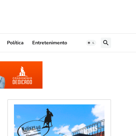
Política
Entretenimento