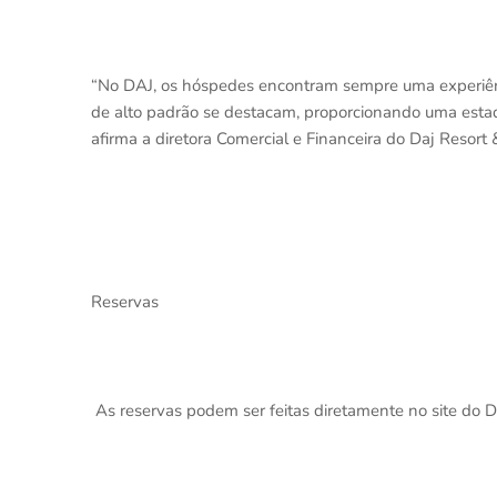
“No DAJ, os hóspedes encontram sempre uma experiênci
de alto padrão se destacam, proporcionando uma esta
afirma a diretora Comercial e Financeira do Daj Resort 
Reservas
As reservas podem ser feitas diretamente no site do