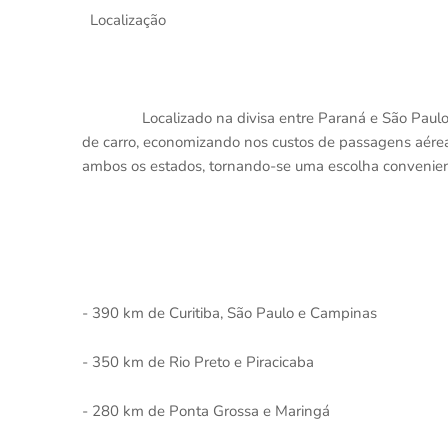
Localização
Localizado na divisa entre Paraná e São Paulo
de carro, economizando nos custos de passagens aéreas.
ambos os estados, tornando-se uma escolha convenient
- 390 km de Curitiba, São Paulo e Campinas
- 350 km de Rio Preto e Piracicaba
- 280 km de Ponta Grossa e Maringá