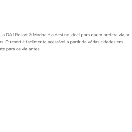
, o DAJ Resort & Marina é o destino ideal para quem prefere viajar
 O resort é facilmente acessível a partir de várias cidades em
e para os viajantes.