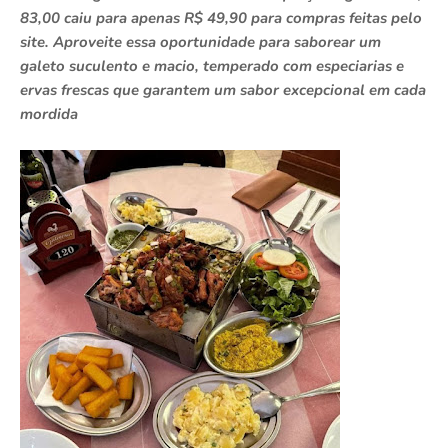
83,00 caiu para apenas R$ 49,90 para compras feitas pelo
site. Aproveite essa oportunidade para saborear um
galeto suculento e macio, temperado com especiarias e
ervas frescas que garantem um sabor excepcional em cada
mordida