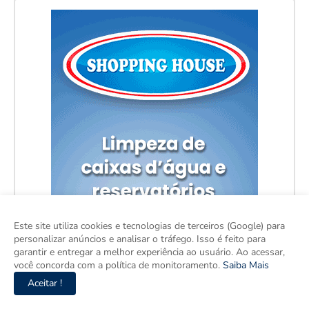
Este site utiliza cookies e tecnologias de terceiros (Google) para
personalizar anúncios e analisar o tráfego. Isso é feito para
garantir e entregar a melhor experiência ao usuário. Ao acessar,
você concorda com a política de monitoramento.
Saiba Mais
Aceitar !