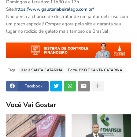
Domingos e feriados: 11h30 às 17h
Site:
https://www.galeteriabeiralago.com.br/
Não perca a chance de desfrutar de um jantar delicioso com
um preço especial! Compre agora pelo site e garanta seu
lugar no rodízio de galeto mais famoso de Brasília!
Tags
isso é SANTA CATARINA
Portal ISSO É SANTA CATARINA
Facebook
Você Vai Gostar