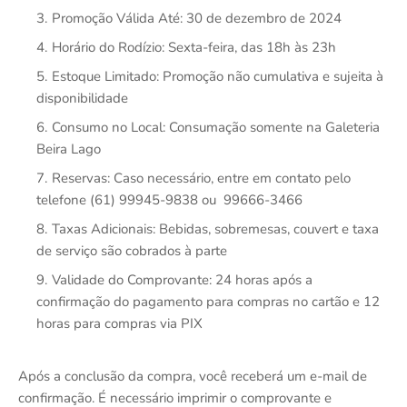
Promoção Válida Até: 30 de dezembro de 2024
Horário do Rodízio: Sexta-feira, das 18h às 23h
Estoque Limitado: Promoção não cumulativa e sujeita à
disponibilidade
Consumo no Local: Consumação somente na Galeteria
Beira Lago
Reservas: Caso necessário, entre em contato pelo
telefone (61) 99945-9838 ou 99666-3466
Taxas Adicionais: Bebidas, sobremesas, couvert e taxa
de serviço são cobrados à parte
Validade do Comprovante: 24 horas após a
confirmação do pagamento para compras no cartão e 12
horas para compras via PIX
Após a conclusão da compra, você receberá um e-mail de
confirmação. É necessário imprimir o comprovante e