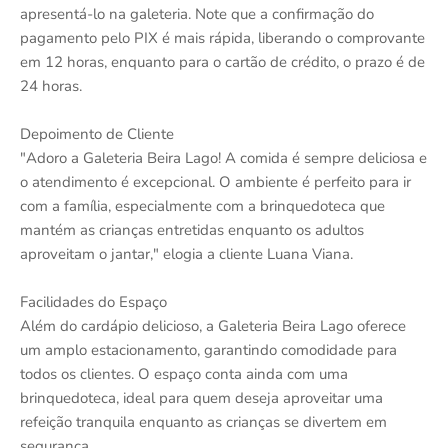
apresentá-lo na galeteria. Note que a confirmação do
pagamento pelo PIX é mais rápida, liberando o comprovante
em 12 horas, enquanto para o cartão de crédito, o prazo é de
24 horas.
Depoimento de Cliente
"Adoro a Galeteria Beira Lago! A comida é sempre deliciosa e
o atendimento é excepcional. O ambiente é perfeito para ir
com a família, especialmente com a brinquedoteca que
mantém as crianças entretidas enquanto os adultos
aproveitam o jantar," elogia a cliente Luana Viana.
Facilidades do Espaço
Além do cardápio delicioso, a Galeteria Beira Lago oferece
um amplo estacionamento, garantindo comodidade para
todos os clientes. O espaço conta ainda com uma
brinquedoteca, ideal para quem deseja aproveitar uma
refeição tranquila enquanto as crianças se divertem em
segurança.