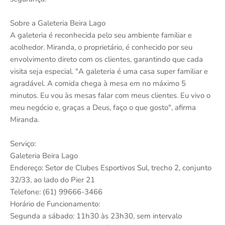
Sobre a Galeteria Beira Lago
A galeteria é reconhecida pelo seu ambiente familiar e
acolhedor. Miranda, o proprietário, é conhecido por seu
envolvimento direto com os clientes, garantindo que cada
visita seja especial. "A galeteria é uma casa super familiar e
agradável. A comida chega à mesa em no máximo 5
minutos. Eu vou às mesas falar com meus clientes. Eu vivo o
meu negócio e, graças a Deus, faço o que gosto", afirma
Miranda.
Serviço:
Galeteria Beira Lago
Endereço: Setor de Clubes Esportivos Sul, trecho 2, conjunto
32/33, ao lado do Pier 21
Telefone: (61) 99666-3466
Horário de Funcionamento:
Segunda a sábado: 11h30 às 23h30, sem intervalo