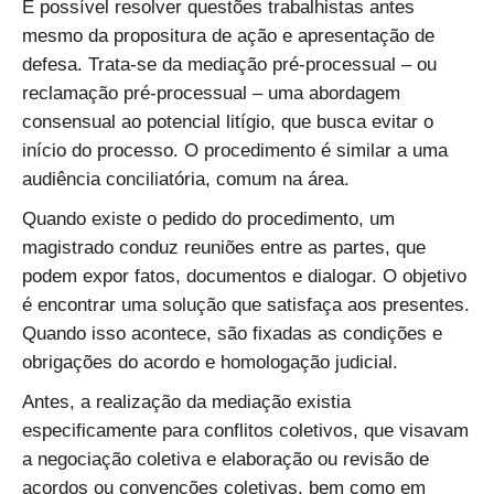
É possível resolver questões trabalhistas antes
mesmo da propositura de ação e apresentação de
defesa. Trata-se da mediação pré-processual – ou
reclamação pré-processual – uma abordagem
consensual ao potencial litígio, que busca evitar o
início do processo. O procedimento é similar a uma
audiência conciliatória, comum na área.
Quando existe o pedido do procedimento, um
magistrado conduz reuniões entre as partes, que
podem expor fatos, documentos e dialogar. O objetivo
é encontrar uma solução que satisfaça aos presentes.
Quando isso acontece, são fixadas as condições e
obrigações do acordo e homologação judicial.
Antes, a realização da mediação existia
especificamente para conflitos coletivos, que visavam
a negociação coletiva e elaboração ou revisão de
acordos ou convenções coletivas, bem como em