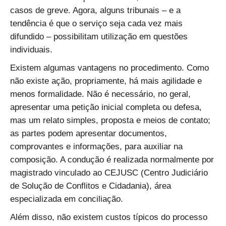
casos de greve. Agora, alguns tribunais – e a
tendência é que o serviço seja cada vez mais
difundido – possibilitam utilização em questões
individuais.
Existem algumas vantagens no procedimento. Como
não existe ação, propriamente, há mais agilidade e
menos formalidade. Não é necessário, no geral,
apresentar uma petição inicial completa ou defesa,
mas um relato simples, proposta e meios de contato;
as partes podem apresentar documentos,
comprovantes e informações, para auxiliar na
composição. A condução é realizada normalmente por
magistrado vinculado ao CEJUSC (Centro Judiciário
de Solução de Conflitos e Cidadania), área
especializada em conciliação.
Além disso, não existem custos típicos do processo