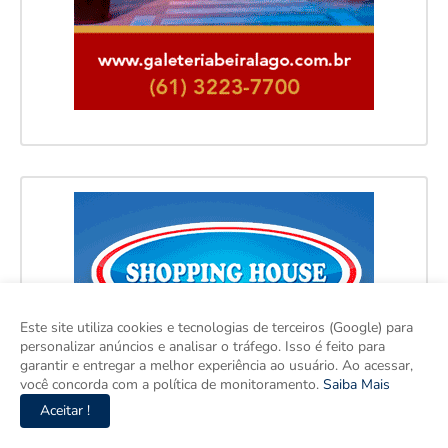
Este site utiliza cookies e tecnologias de terceiros (Google) para
personalizar anúncios e analisar o tráfego. Isso é feito para
garantir e entregar a melhor experiência ao usuário. Ao acessar,
você concorda com a política de monitoramento.
Saiba Mais
Aceitar !