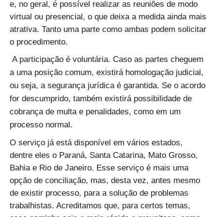
e, no geral, é possível realizar as reuniões de modo
virtual ou presencial, o que deixa a medida ainda mais
atrativa. Tanto uma parte como ambas podem solicitar
o procedimento.
A participação é voluntária. Caso as partes cheguem
a uma posição comum, existirá homologação judicial,
ou seja, a segurança jurídica é garantida. Se o acordo
for descumprido, também existirá possibilidade de
cobrança de multa e penalidades, como em um
processo normal.
O serviço já está disponível em vários estados,
dentre eles o Paraná, Santa Catarina, Mato Grosso,
Bahia e Rio de Janeiro. Esse serviço é mais uma
opção de conciliação, mas, desta vez, antes mesmo
de existir processo, para a solução de problemas
trabalhistas. Acreditamos que, para certos temas,