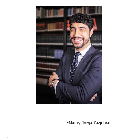
*
Maury Jorge Cequinel