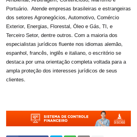
Portuário. Atende empresas brasileiras e estrangeiras
dos setores Agronegócios, Automotivo, Comércio
Exterior, Energias, Florestal, Óleo e Gás, TI, e
Terceiro Setor, dentre outros. Com a maioria dos
especialistas jurídicos fluente nos idiomas alemão,
espanhol, francês, inglês e italiano, o escritório se
destaca por uma orientação completa voltada para a
ampla proteção dos interesses jurídicos de seus
clientes.