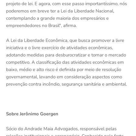
projeto de lei. E agora, com esse passo importantíssimo, nós
poderemos em breve ter a Lei da Liberdade Nacional,
contemplando a grande maioria dos empresários e
empreendedores no Brasil", afirma.
A Lei da Liberdade Econômica, que busca promover a livre
iniciativa e o livre exercício de atividades econômicas,
adotando medidas para desburocratizar e tornar o mercado
competitivo. A classificação das atividades econômicas em
baixo, médio e alto risco é definida por meio de resolução
governamental, levando em consideração aspectos como
prevenção contra incêndio, segurança sanitária e ambiental.
Sobre Jerônimo Goergen
Sócio do Andrade Maia Advogados, responsável pelas