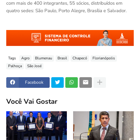
com mais de 400 integrantes, 55 sócios, distribuídos em
quatro sedes: São Paulo, Porto Alegre, Brasília e Salvador.
Tags
Agro
Blumenau
Brasil
Chapecó
Florianópolis
Palhoça
São José
Facebook
Você Vai Gostar