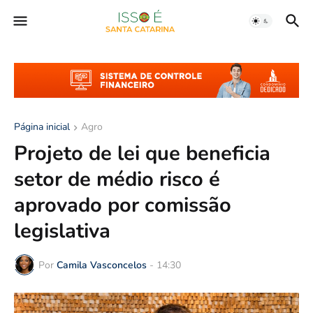
Página inicial
Agro
Projeto de lei que beneficia
setor de médio risco é
aprovado por comissão
legislativa
Por
Camila Vasconcelos
-
14:30