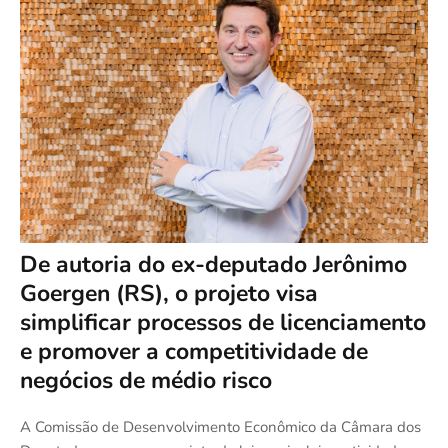
De autoria do ex-deputado Jerônimo
Goergen (RS), o projeto visa
simplificar processos de licenciamento
e promover a competitividade de
negócios de médio risco
A Comissão de Desenvolvimento Econômico da Câmara dos