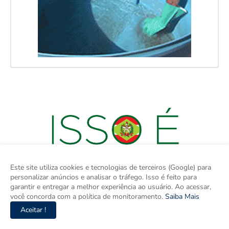
Este site utiliza cookies e tecnologias de terceiros (Google) para
personalizar anúncios e analisar o tráfego. Isso é feito para
garantir e entregar a melhor experiência ao usuário. Ao acessar,
você concorda com a política de monitoramento.
Saiba Mais
Aceitar !