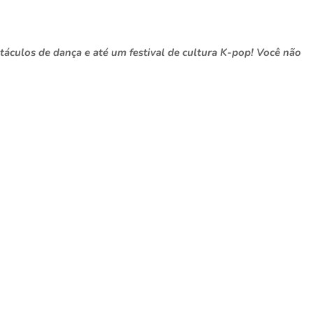
etáculos de dança e até um festival de cultura K-pop! Você não