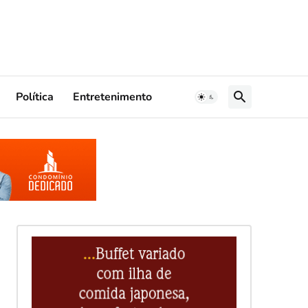
Política
Entretenimento