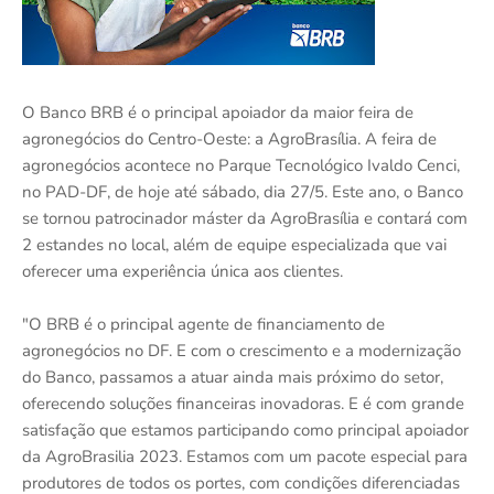
O Banco BRB é o principal apoiador da maior feira de
agronegócios do Centro-Oeste: a AgroBrasília. A feira de
agronegócios acontece no Parque Tecnológico Ivaldo Cenci,
no PAD-DF, de hoje até sábado, dia 27/5. Este ano, o Banco
se tornou patrocinador máster da AgroBrasília e contará com
2 estandes no local, além de equipe especializada que vai
oferecer uma experiência única aos clientes.
"O BRB é o principal agente de financiamento de
agronegócios no DF. E com o crescimento e a modernização
do Banco, passamos a atuar ainda mais próximo do setor,
oferecendo soluções financeiras inovadoras. E é com grande
satisfação que estamos participando como principal apoiador
da AgroBrasilia 2023. Estamos com um pacote especial para
produtores de todos os portes, com condições diferenciadas