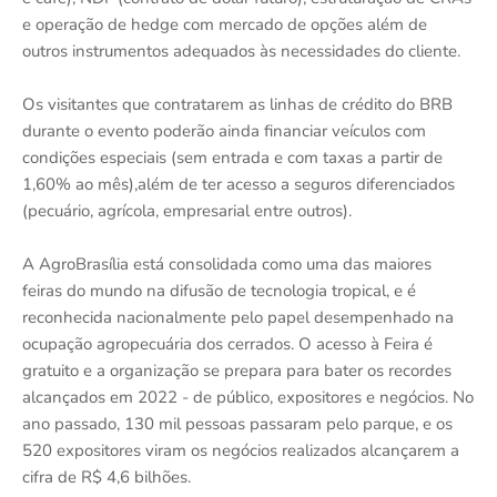
e operação de hedge com mercado de opções além de
outros instrumentos adequados às necessidades do cliente.
Os visitantes que contratarem as linhas de crédito do BRB
durante o evento poderão ainda financiar veículos com
condições especiais (sem entrada e com taxas a partir de
1,60% ao mês),além de ter acesso a seguros diferenciados
(pecuário, agrícola, empresarial entre outros).
A AgroBrasília está consolidada como uma das maiores
feiras do mundo na difusão de tecnologia tropical, e é
reconhecida nacionalmente pelo papel desempenhado na
ocupação agropecuária dos cerrados. O acesso à Feira é
gratuito e a organização se prepara para bater os recordes
alcançados em 2022 - de público, expositores e negócios. No
ano passado, 130 mil pessoas passaram pelo parque, e os
520 expositores viram os negócios realizados alcançarem a
cifra de R$ 4,6 bilhões.