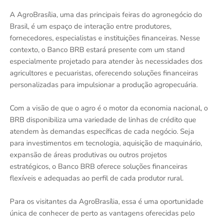
A AgroBrasília, uma das principais feiras do agronegócio do
Brasil, é um espaço de interação entre produtores,
fornecedores, especialistas e instituições financeiras. Nesse
contexto, o Banco BRB estará presente com um stand
especialmente projetado para atender às necessidades dos
agricultores e pecuaristas, oferecendo soluções financeiras
personalizadas para impulsionar a produção agropecuária.
Com a visão de que o agro é o motor da economia nacional, o
BRB disponibiliza uma variedade de linhas de crédito que
atendem às demandas específicas de cada negócio. Seja
para investimentos em tecnologia, aquisição de maquinário,
expansão de áreas produtivas ou outros projetos
estratégicos, o Banco BRB oferece soluções financeiras
flexíveis e adequadas ao perfil de cada produtor rural.
Para os visitantes da AgroBrasília, essa é uma oportunidade
única de conhecer de perto as vantagens oferecidas pelo