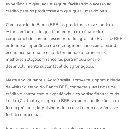
experiência digital ágil e segura, facilitando o acesso ao
crédito para os produtores em qualquer lugar do país.
Com o apoio do Banco BRB, os produtores rurais podem
estar confiantes de que têm um parceiro financeiro
comprometido com o crescimento do agro e do Brasil. O BRB
entende a importância do setor agropecuário como pilar da
economia nacional e está determinado a fornecer as
melhores soluções financeiras para impulsionar o
desenvolvimento sustentável do agronegócio.
Neste ano, durante a AgroBrasília, aproveite a oportunidade
de visitar o stand do Banco BRB, conhecer suas linhas de
crédito e contar com a experiência e expertise financeira da
instituição. Juntos, o agro e o BRB seguem em direção a um
futuro próspero, impulsionando o crescimento econômico e
fortalecendo o país.
Para mais informações sobre as soluções financeiras