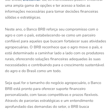
uma ampla gama de opções e ter acesso a todas as
informações necessárias para tomar decisões financeiras
sólidas e estratégicas.
Neste ano, o Banco BRB reforça seu compromisso com o
agro e com o país, estabelecendo-se como um parceiro
confiável para aqueles que buscam fortalecer suas atividades
agropecuárias. O BRB reconhece que o agro move o país, e
está determinado a caminhar lado a lado com os produtores
rurais, oferecendo soluções financeiras adequadas às suas
necessidades e contribuindo para o crescimento sustentável
do agro e do Brasil como um todo.
Seja qual for o tamanho do negócio agropecuário, o Banco
BRB está pronto para oferecer suporte financeiro
personalizado, com taxas competitivas e prazos flexíveis.
Através de parcerias estratégicas e um entendimento
aprofundado das demandas do setor, o BRB busca