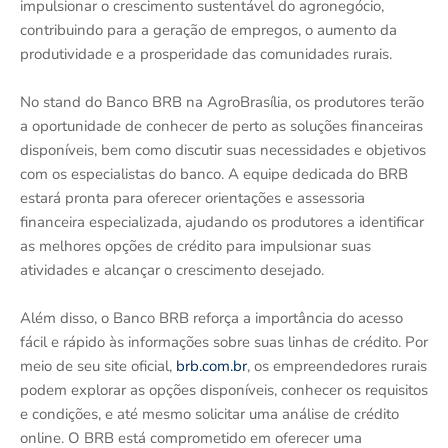
impulsionar o crescimento sustentável do agronegócio,
contribuindo para a geração de empregos, o aumento da
produtividade e a prosperidade das comunidades rurais.
No stand do Banco BRB na AgroBrasília, os produtores terão
a oportunidade de conhecer de perto as soluções financeiras
disponíveis, bem como discutir suas necessidades e objetivos
com os especialistas do banco. A equipe dedicada do BRB
estará pronta para oferecer orientações e assessoria
financeira especializada, ajudando os produtores a identificar
as melhores opções de crédito para impulsionar suas
atividades e alcançar o crescimento desejado.
Além disso, o Banco BRB reforça a importância do acesso
fácil e rápido às informações sobre suas linhas de crédito. Por
meio de seu site oficial,
brb.com.br
, os empreendedores rurais
podem explorar as opções disponíveis, conhecer os requisitos
e condições, e até mesmo solicitar uma análise de crédito
online. O BRB está comprometido em oferecer uma