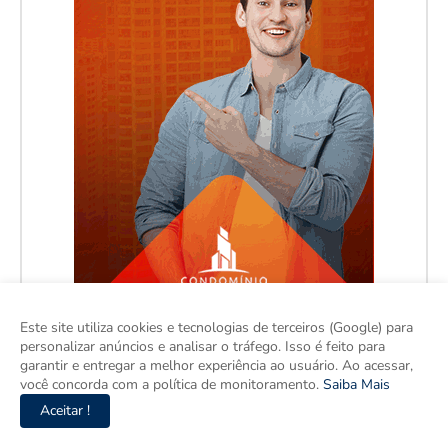
Este site utiliza cookies e tecnologias de terceiros (Google) para
personalizar anúncios e analisar o tráfego. Isso é feito para
garantir e entregar a melhor experiência ao usuário. Ao acessar,
você concorda com a política de monitoramento.
Saiba Mais
Aceitar !