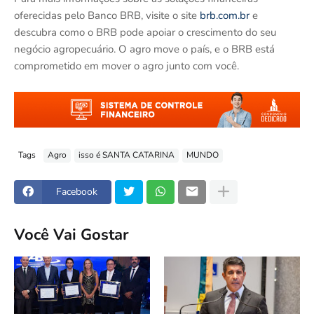
oferecidas pelo Banco BRB, visite o site
brb.com.br
e
descubra como o BRB pode apoiar o crescimento do seu
negócio agropecuário. O agro move o país, e o BRB está
comprometido em mover o agro junto com você.
Tags
Agro
isso é SANTA CATARINA
MUNDO
Facebook
Você Vai Gostar