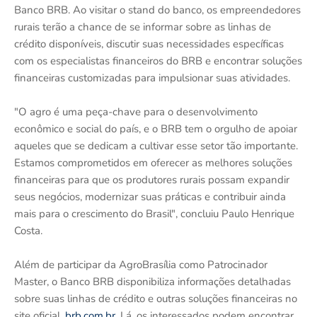
Banco BRB. Ao visitar o stand do banco, os empreendedores
rurais terão a chance de se informar sobre as linhas de
crédito disponíveis, discutir suas necessidades específicas
com os especialistas financeiros do BRB e encontrar soluções
financeiras customizadas para impulsionar suas atividades.
"O agro é uma peça-chave para o desenvolvimento
econômico e social do país, e o BRB tem o orgulho de apoiar
aqueles que se dedicam a cultivar esse setor tão importante.
Estamos comprometidos em oferecer as melhores soluções
financeiras para que os produtores rurais possam expandir
seus negócios, modernizar suas práticas e contribuir ainda
mais para o crescimento do Brasil", concluiu Paulo Henrique
Costa.
Além de participar da AgroBrasília como Patrocinador
Master, o Banco BRB disponibiliza informações detalhadas
sobre suas linhas de crédito e outras soluções financeiras no
site oficial,
brb.com.br
. Lá, os interessados podem encontrar