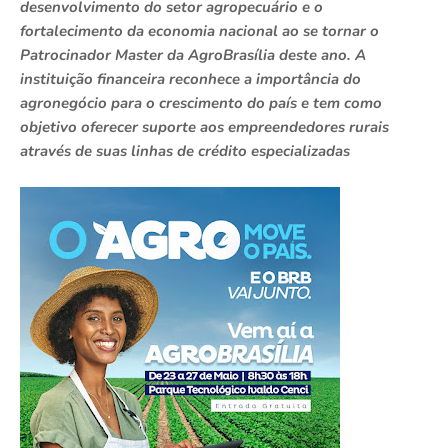
desenvolvimento do setor agropecuário e o
fortalecimento da economia nacional ao se tornar o
Patrocinador Master da AgroBrasília deste ano. A
instituição financeira reconhece a importância do
agronegócio para o crescimento do país e tem como
objetivo oferecer suporte aos empreendedores rurais
através de suas linhas de crédito especializadas