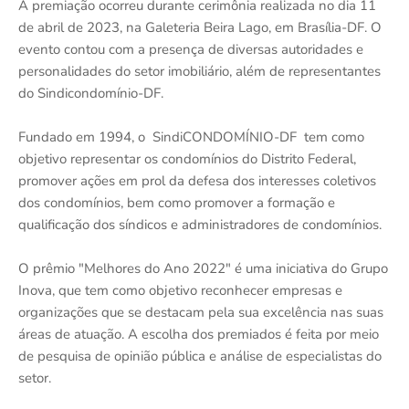
A premiação ocorreu durante cerimônia realizada no dia 11
de abril de 2023, na Galeteria Beira Lago, em Brasília-DF. O
evento contou com a presença de diversas autoridades e
personalidades do setor imobiliário, além de representantes
do Sindicondomínio-DF.
Fundado em 1994, o SindiCONDOMÍNIO-DF tem como
objetivo representar os condomínios do Distrito Federal,
promover ações em prol da defesa dos interesses coletivos
dos condomínios, bem como promover a formação e
qualificação dos síndicos e administradores de condomínios.
O prêmio "Melhores do Ano 2022" é uma iniciativa do Grupo
Inova, que tem como objetivo reconhecer empresas e
organizações que se destacam pela sua excelência nas suas
áreas de atuação. A escolha dos premiados é feita por meio
de pesquisa de opinião pública e análise de especialistas do
setor.