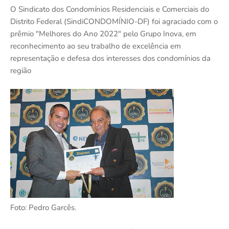
O Sindicato dos Condomínios Residenciais e Comerciais do
Distrito Federal (SindiCONDOMÍNIO-DF) foi agraciado com o
prêmio "Melhores do Ano 2022" pelo Grupo Inova, em
reconhecimento ao seu trabalho de excelência em
representação e defesa dos interesses dos condomínios da
região
Foto: Pedro Garcês.