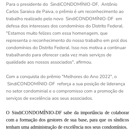
Para o presidente do SindiCONDOMÍNIO-DF, Antônio
Carlos Saraiva de Paiva, o prêmio é um reconhecimento ao
trabalho realizado pelo novo SindiCONDOMÍNIO-DF em
defesa dos interesses dos condomínios do Distrito Federal.
"Estamos muito felizes com essa homenagem, que
representa o reconhecimento do nosso trabalho em prol dos
condomínios do Distrito Federal. Isso nos motiva a continuar
trabalhando para oferecer cada vez mais serviços de
qualidade aos nossos associados", afirmou.
Com a conquista do prêmio "Melhores do Ano 2022", o
SindiCONDOMÍNIO-DF reforça a sua posição de liderança
no setor condominial e o compromisso com a promoção de
serviços de excelência aos seus associados.
O SindiCONDOMÍNIO-DF sabe da importância de colaborar
com a formação dos gestores de sua base, para que os síndicos
tenham uma administração de excelência nos seus condomínios.