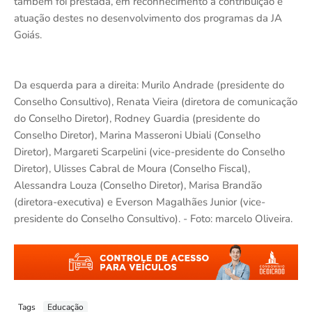
também foi prestada, em reconhecimento à contribuição e
atuação destes no desenvolvimento dos programas da JA
Goiás.
Da esquerda para a direita: Murilo Andrade (presidente do
Conselho Consultivo), Renata Vieira (diretora de comunicação
do Conselho Diretor), Rodney Guardia (presidente do
Conselho Diretor), Marina Masseroni Ubiali (Conselho
Diretor), Margareti Scarpelini (vice-presidente do Conselho
Diretor), Ulisses Cabral de Moura (Conselho Fiscal),
Alessandra Louza (Conselho Diretor), Marisa Brandão
(diretora-executiva) e Everson Magalhães Junior (vice-
presidente do Conselho Consultivo). - Foto: marcelo Oliveira.
Tags
Educação