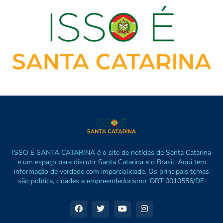
ISSO É SANTA CATARINA é o site de notícias de Santa Catarina
e um espaço para discutir Santa Catarina e o Brasil. Aqui tem
informação de verdade com imparcialidade. Os principais temas
são política, cidades e empreendedorismo. DRT 0010556/DF.