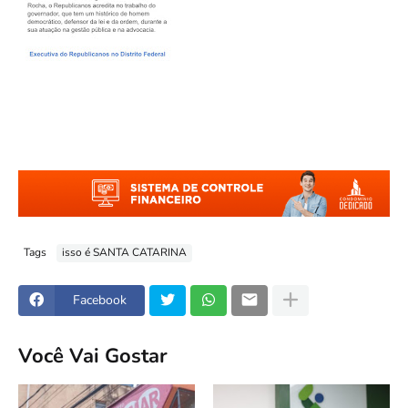
Tags
isso é SANTA CATARINA
Facebook
Você Vai Gostar