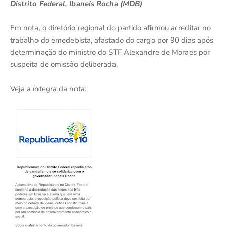
Distrito Federal, Ibaneis Rocha (MDB)
Em nota, o diretório regional do partido afirmou acreditar no
trabalho do emedebista, afastado do cargo por 90 dias após
determinação do ministro do STF Alexandre de Moraes por
suspeita de omissão deliberada.
Veja a íntegra da nota: