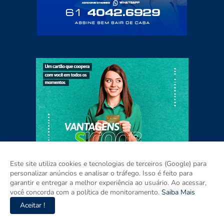
Este site utiliza cookies e tecnologias de terceiros (Google) para
personalizar anúncios e analisar o tráfego. Isso é feito para
garantir e entregar a melhor experiência ao usuário. Ao acessar,
você concorda com a política de monitoramento.
Saiba Mais
Aceitar !