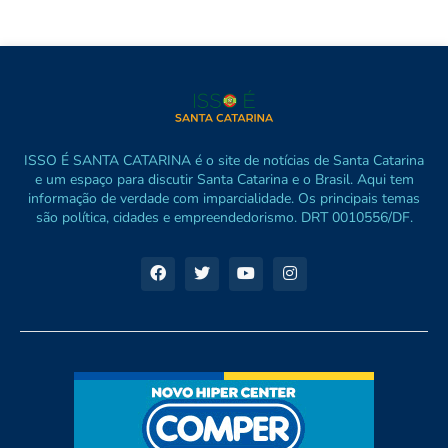
ISSO É SANTA CATARINA é o site de notícias de Santa Catarina
e um espaço para discutir Santa Catarina e o Brasil. Aqui tem
informação de verdade com imparcialidade. Os principais temas
são política, cidades e empreendedorismo. DRT 0010556/DF.