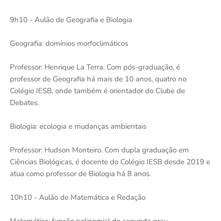
9h10 - Aulão de Geografia e Biologia
Geografia: domínios morfoclimáticos
Professor: Henrique La Terra. Com pós-graduação, é
professor de Geografia há mais de 10 anos, quatro no
Colégio IESB, onde também é orientador do Clube de
Debates.
Biologia: ecologia e mudanças ambientais
Professor: Hudson Monteiro. Com dupla graduação em
Ciências Biológicas, é docente do Colégio IESB desde 2019 e
atua como professor de Biologia há 8 anos.
10h10 - Aulão de Matemática e Redação