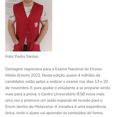
Foto: Pedro Santos.
Contagem regressiva para o Exame Nacional do Ensino
Médio (Enem) 2022. Nesta edição, quase 4 milhões de
candidatos estão aptos a realizar o exame nos dias 13 e 20
de novembro. E para ajudar o estudante a se preparar ainda
mais para a prova, o Centro Universitário IESB inova mais
uma vez e promove um aulão especial de revisão para o
Enem dentro do Metaverso. A iniciativa é uma experiência
única, onde o aluno vai aprender os conteúdos de forma