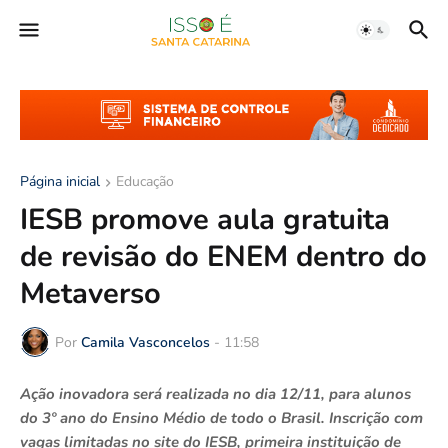
Página inicial
Educação
IESB promove aula gratuita
de revisão do ENEM dentro do
Metaverso
Por
Camila Vasconcelos
-
11:58
Ação inovadora será realizada no dia 12/11, para alunos
do 3º ano do Ensino Médio de todo o Brasil. Inscrição com
vagas limitadas no site do IESB, primeira instituição de