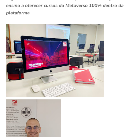
ensino a oferecer cursos do Metaverso 100% dentro da
plataforma