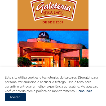
Este site utiliza cookies e tecnologias de terceiros (Google) para
personalizar anúncios e analisar o tráfego. Isso é feito para
garantir e entregar a melhor experiência ao usuário. Ao acessar,
você concorda com a política de monitoramento.
Saiba Mais
Aceitar !