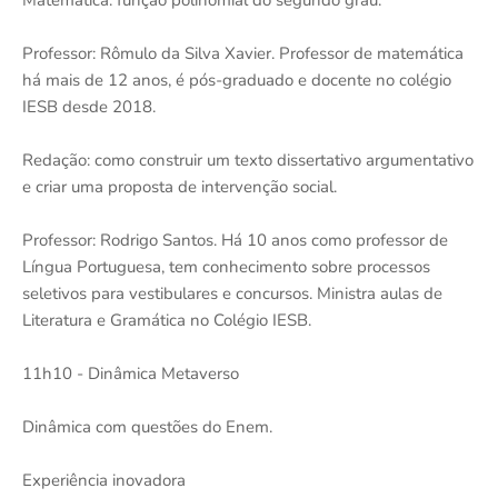
Matemática: função polinomial do segundo grau.
Professor: Rômulo da Silva Xavier. Professor de matemática
há mais de 12 anos, é pós-graduado e docente no colégio
IESB desde 2018.
Redação: como construir um texto dissertativo argumentativo
e criar uma proposta de intervenção social.
Professor: Rodrigo Santos. Há 10 anos como professor de
Língua Portuguesa, tem conhecimento sobre processos
seletivos para vestibulares e concursos. Ministra aulas de
Literatura e Gramática no Colégio IESB.
11h10 - Dinâmica Metaverso
Dinâmica com questões do Enem.
Experiência inovadora