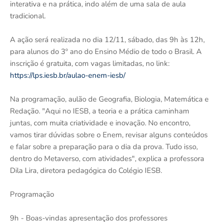
interativa e na prática, indo além de uma sala de aula
tradicional.
A ação será realizada no dia 12/11, sábado, das 9h às 12h,
para alunos do 3º ano do Ensino Médio de todo o Brasil. A
inscrição é gratuita, com vagas limitadas, no link:
https://lps.iesb.br/aulao-enem-iesb/
Na programação, aulão de Geografia, Biologia, Matemática e
Redação. "Aqui no IESB, a teoria e a prática caminham
juntas, com muita criatividade e inovação. No encontro,
vamos tirar dúvidas sobre o Enem, revisar alguns conteúdos
e falar sobre a preparação para o dia da prova. Tudo isso,
dentro do Metaverso, com atividades", explica a professora
Dila Lira, diretora pedagógica do Colégio IESB.
Programação
9h - Boas-vindas apresentação dos professores