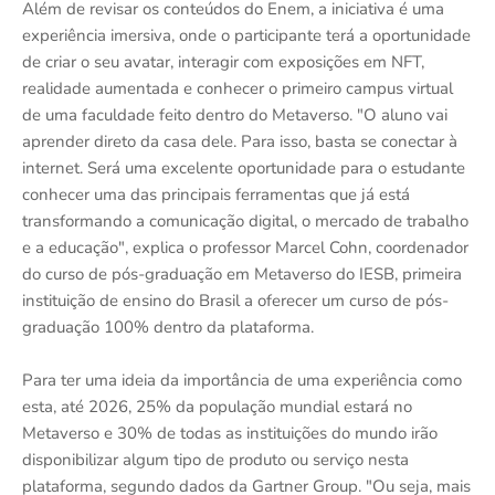
Além de revisar os conteúdos do Enem, a iniciativa é uma
experiência imersiva, onde o participante terá a oportunidade
de criar o seu avatar, interagir com exposições em NFT,
realidade aumentada e conhecer o primeiro campus virtual
de uma faculdade feito dentro do Metaverso. "O aluno vai
aprender direto da casa dele. Para isso, basta se conectar à
internet. Será uma excelente oportunidade para o estudante
conhecer uma das principais ferramentas que já está
transformando a comunicação digital, o mercado de trabalho
e a educação", explica o professor Marcel Cohn, coordenador
do curso de pós-graduação em Metaverso do IESB, primeira
instituição de ensino do Brasil a oferecer um curso de pós-
graduação 100% dentro da plataforma.
Para ter uma ideia da importância de uma experiência como
esta, até 2026, 25% da população mundial estará no
Metaverso e 30% de todas as instituições do mundo irão
disponibilizar algum tipo de produto ou serviço nesta
plataforma, segundo dados da Gartner Group. "Ou seja, mais