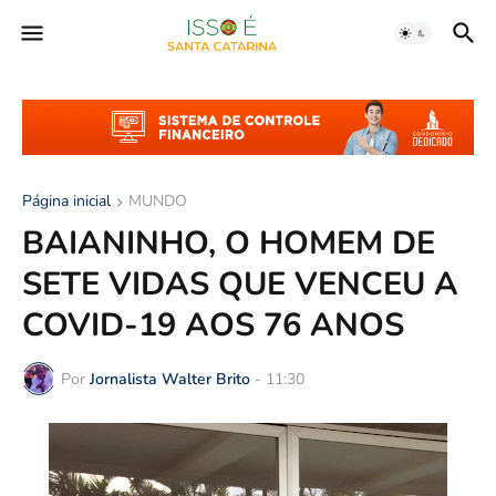
Página inicial
MUNDO
BAIANINHO, O HOMEM DE
SETE VIDAS QUE VENCEU A
COVID-19 AOS 76 ANOS
Por
Jornalista Walter Brito
-
11:30