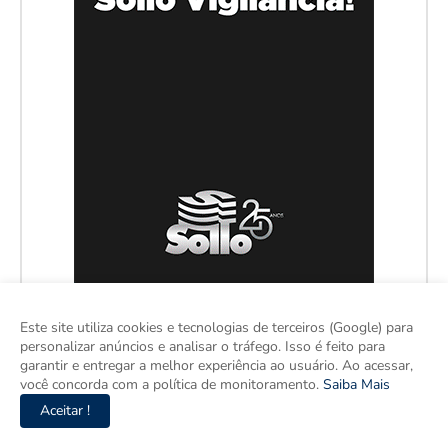
Este site utiliza cookies e tecnologias de terceiros (Google) para
personalizar anúncios e analisar o tráfego. Isso é feito para
garantir e entregar a melhor experiência ao usuário. Ao acessar,
você concorda com a política de monitoramento.
Saiba Mais
Aceitar !