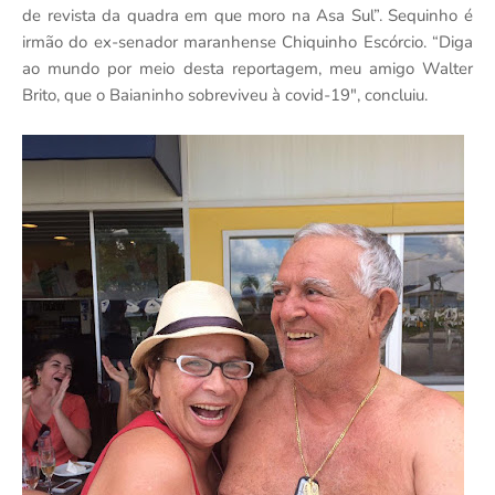
de revista da quadra em que moro na Asa Sul”. Sequinho é
irmão do ex-senador maranhense Chiquinho Escórcio. “Diga
ao mundo por meio desta reportagem, meu amigo Walter
Brito, que o Baianinho sobreviveu à covid-19", concluiu.