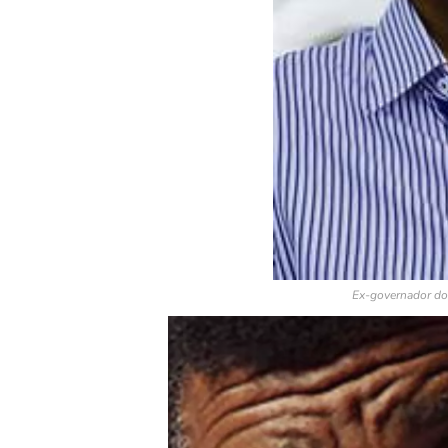
Ex-governador do