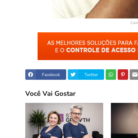
Cant
Facebook
Twitter
Você Vai Gostar