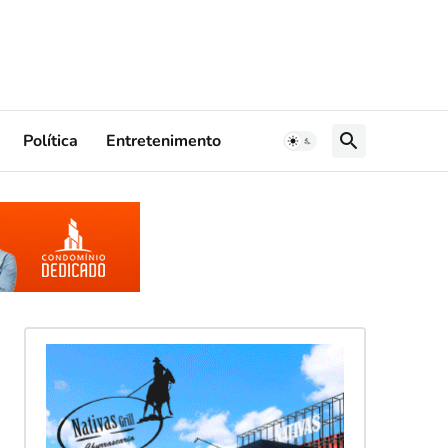
Política
Entretenimento