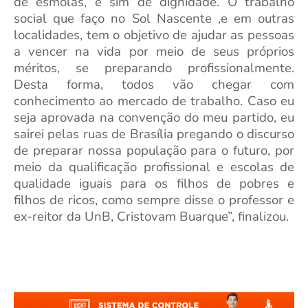
de esmolas, e sim de dignidade. O trabalho
social que faço no Sol Nascente ,e em outras
localidades, tem o objetivo de ajudar as pessoas
a vencer na vida por meio de seus próprios
méritos, se preparando profissionalmente.
Desta forma, todos vão chegar com
conhecimento ao mercado de trabalho. Caso eu
seja aprovada na convenção do meu partido, eu
sairei pelas ruas de Brasília pregando o discurso
de preparar nossa população para o futuro, por
meio da qualificação profissional e escolas de
qualidade iguais para os filhos de pobres e
filhos de ricos, como sempre disse o professor e
ex-reitor da UnB, Cristovam Buarque”, finalizou.