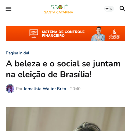
Página inicial
A beleza e o social se juntam
na eleição de Brasília!
Por
Jornalista Walter Brito
-
20:40