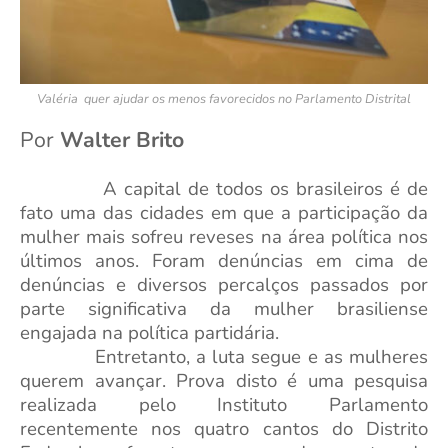
Valéria quer ajudar os menos favorecidos no Parlamento Distrital
Por
Walter Brito
A capital de todos os brasileiros é de
fato uma das cidades em que a participação da
mulher mais sofreu reveses na área política nos
últimos anos. Foram denúncias em cima de
denúncias e diversos percalços passados por
parte significativa da mulher brasiliense
engajada na política partidária.
Entretanto, a luta segue e as mulheres
querem avançar. Prova disto é uma pesquisa
realizada pelo Instituto Parlamento
recentemente nos quatro cantos do Distrito