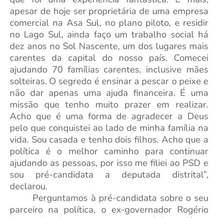
apesar de hoje ser proprietária de uma empresa
comercial na Asa Sul, no plano piloto, e residir
no Lago Sul, ainda faço um trabalho social há
dez anos no Sol Nascente, um dos lugares mais
carentes da capital do nosso país. Comecei
ajudando 70 famílias carentes, inclusive mães
solteiras. O segredo é ensinar a pescar o peixe e
não dar apenas uma ajuda financeira. É uma
missão que tenho muito prazer em realizar.
Acho que é uma forma de agradecer a Deus
pelo que conquistei ao lado de minha família na
vida. Sou casada e tenho dois filhos. Acho que a
política é o melhor caminho para continuar
ajudando as pessoas, por isso me filiei ao PSD e
sou pré-candidata a deputada distrital”,
declarou.
Perguntamos à pré-candidata sobre o seu
parceiro na política, o ex-governador Rogério