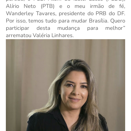
Alírio Neto (PTB) e o meu irmão de fé,
Wanderley Tavares, presidente do PRB do DF.
Por isso, temos tudo para mudar Brasília. Quero
participar desta mudança para melhor”
arrematou Valéria Linhares.