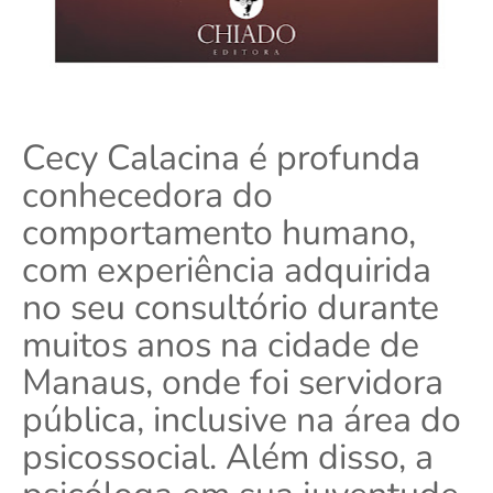
Cecy
Calacina é profunda
conhecedora do
comportamento humano,
com experiência adquirida
no seu consultório durante
muitos anos na cidade de
Manaus, onde foi servidora
pública, inclusive na área do
psicossocial. Além disso, a