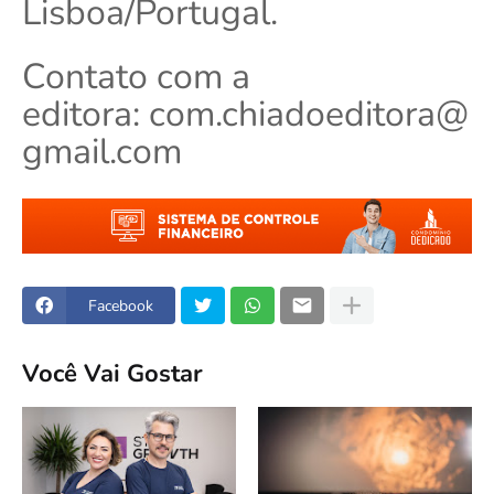
Lisboa/Portugal.
Contato com a
editora:
com.chiadoeditora@
gmail.com
Facebook
Você Vai Gostar