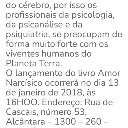
do cérebro, por isso os
profissionais da psicologia,
da psicanálise e da
psiquiatria, se preocupam de
forma muito forte com os
viventes humanos do
Planeta Terra.
O lançamento do livro Amor
Narcísico ocorrerá no dia 13
de janeiro de 2018, às
16HOO. Endereço: Rua de
Cascais, número 53,
Alcântara – 1300 – 260 –