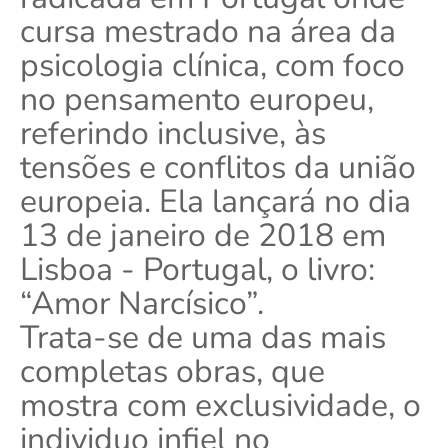
cursa mestrado na área da
psicologia clínica, com foco
no pensamento europeu,
referindo inclusive, às
tensões e conflitos da união
europeia. Ela lançará no dia
13 de janeiro de 2018 em
Lisboa - Portugal, o livro:
“Amor Narcísico”.
Trata-se de uma das mais
completas obras, que
mostra com exclusividade, o
individuo infiel no