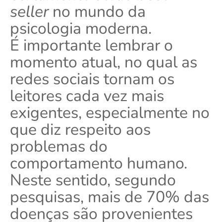
seller
no mundo da
psicologia moderna.
É importante lembrar o
momento atual, no qual as
redes sociais tornam os
leitores cada vez mais
exigentes, especialmente no
que diz respeito aos
problemas do
comportamento humano.
Neste sentido, segundo
pesquisas, mais de 70% das
doenças são provenientes