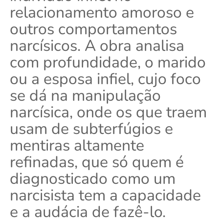
relacionamento amoroso e
outros comportamentos
narcísicos. A obra analisa
com profundidade, o marido
ou a esposa infiel, cujo foco
se dá na manipulação
narcísica, onde os que traem
usam de subterfúgios e
mentiras altamente
refinadas, que só quem é
diagnosticado como um
narcisista tem a capacidade
e a audácia de fazê-lo.