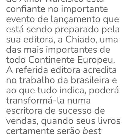
confiante no importante
evento de lançamento que
está sendo preparado pela
sua editora, a Chiado, uma
das mais importantes de
todo Continente Europeu.
A referida editora acredita
no trabalho da brasileira e
ao que tudo indica, poderá
transformá-la numa
escritora de sucesso de
vendas, quando seus livros
certamente serão
best