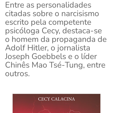
Entre as personalidades
citadas sobre o narcisismo
escrito pela competente
psicóloga
Cecy
, destaca-se
o homem da propaganda de
Adolf Hitler, o jornalista
Joseph Goebbels e o líder
Chinês Mao Tsé-Tung, entre
outros.