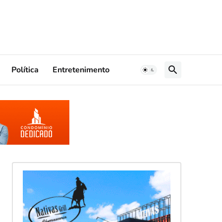
Política
Entretenimento