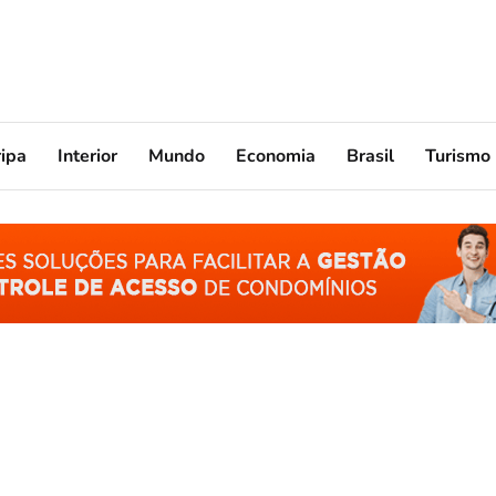
ripa
Interior
Mundo
Economia
Brasil
Turismo