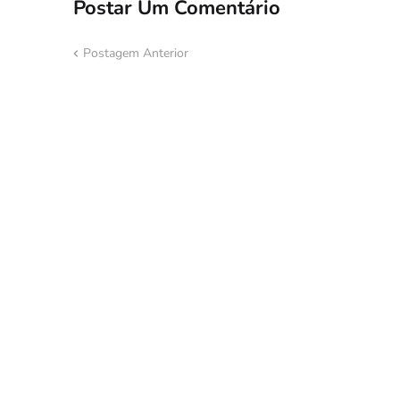
Postar Um Comentário
Postagem Anterior