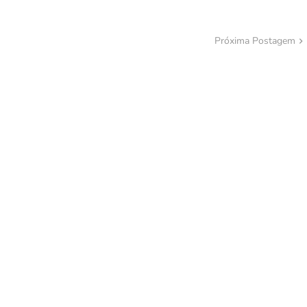
Próxima Postagem