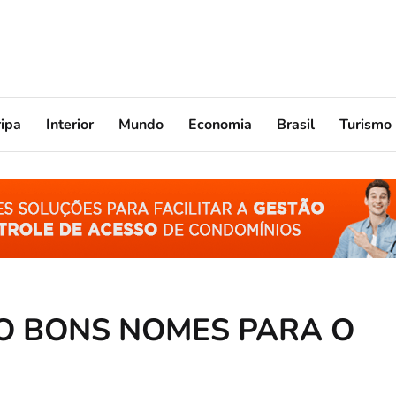
ripa
Interior
Mundo
Economia
Brasil
Turismo
ÃO BONS NOMES PARA O