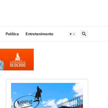
Política
Entretenimento