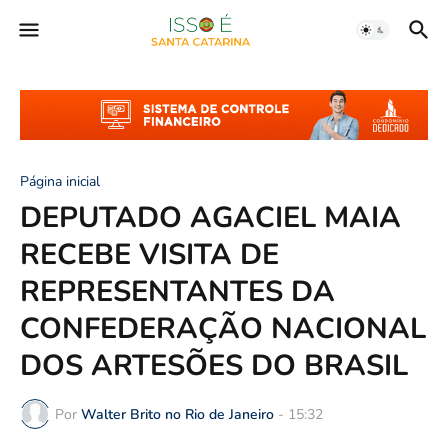
Página inicial
DEPUTADO AGACIEL MAIA
RECEBE VISITA DE
REPRESENTANTES DA
CONFEDERAÇÃO NACIONAL
DOS ARTESÕES DO BRASIL
Por
Walter Brito no Rio de Janeiro
-
15:32