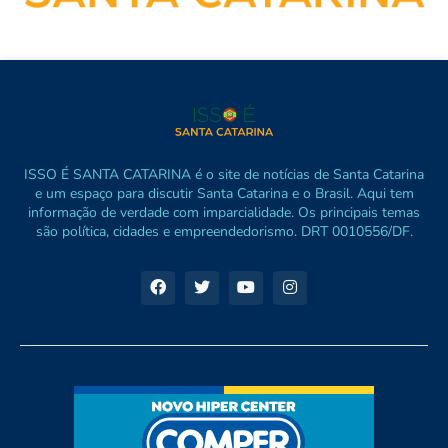
ISSO É SANTA CATARINA é o site de notícias de Santa Catarina
e um espaço para discutir Santa Catarina e o Brasil. Aqui tem
informação de verdade com imparcialidade. Os principais temas
são política, cidades e empreendedorismo. DRT 0010556/DF.