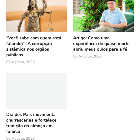
“Você sabe com quem está
Artigo: Como uma
falando?”: A corrupção
experiência de quase morte
sistêmica nos órgãos
abriu meus olhos para a fé
públicos
06 Agosto, 2026
06 Agosto, 2026
Dia dos Pais movimenta
churrascarias e fortalece
tradição do almoço em
família
05 Agosto, 2026