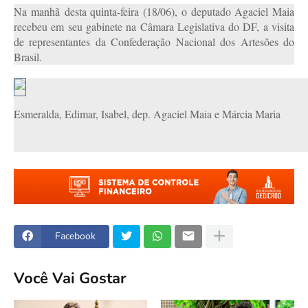
Na manhã desta quinta-feira (18/06), o deputado Agaciel Maia
recebeu em seu gabinete na Câmara Legislativa do DF, a visita
de representantes da Confederação Nacional dos Artesões do
Brasil.
Esmeralda, Edimar, Isabel, dep. Agaciel Maia e Márcia Maria
Facebook
Você Vai Gostar