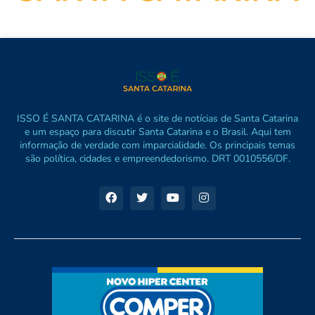
ISSO É SANTA CATARINA é o site de notícias de Santa Catarina
e um espaço para discutir Santa Catarina e o Brasil. Aqui tem
informação de verdade com imparcialidade. Os principais temas
são política, cidades e empreendedorismo. DRT 0010556/DF.