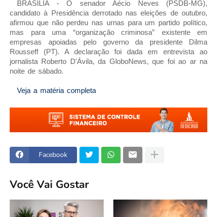
BRASÍLIA - O senador Aécio Neves (PSDB-MG),
candidato à Presidência derrotado nas eleições de outubro,
afirmou que não perdeu nas urnas para um partido político,
mas para uma “organização criminosa” existente em
empresas apoiadas pelo governo da presidente Dilma
Rousseff (PT). A declaração foi dada em entrevista ao
jornalista Roberto D'Ávila, da GloboNews, que foi ao ar na
noite de sábado.
Veja a matéria completa
Facebook
Você Vai Gostar